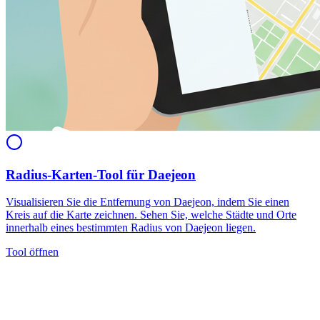
Radius-Karten-Tool für Daejeon
Visualisieren Sie die Entfernung von Daejeon, indem Sie einen
Kreis auf die Karte zeichnen. Sehen Sie, welche Städte und Orte
innerhalb eines bestimmten Radius von Daejeon liegen.
Tool öffnen