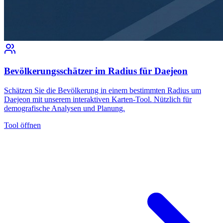
Bevölkerungsschätzer im Radius für Daejeon
Schätzen Sie die Bevölkerung in einem bestimmten Radius um
Daejeon mit unserem interaktiven Karten-Tool. Nützlich für
demografische Analysen und Planung.
Tool öffnen