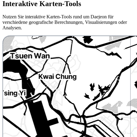
Interaktive Karten-Tools
Nutzen Sie interaktive Karten-Tools rund um Daejeon für
verschiedene geografische Berechnungen, Visualisierungen oder
Analysen.