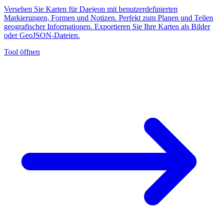
Versehen Sie Karten für Daejeon mit benutzerdefinierten
Markierungen, Formen und Notizen. Perfekt zum Planen und Teilen
geografischer Informationen. Exportieren Sie Ihre Karten als Bilder
oder GeoJSON-Dateien.
Tool öffnen