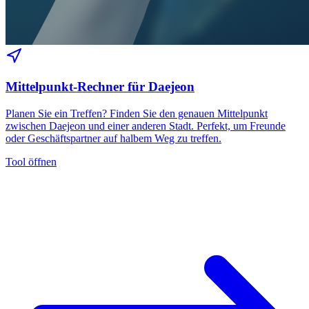
Mittelpunkt-Rechner für Daejeon
Planen Sie ein Treffen? Finden Sie den genauen Mittelpunkt
zwischen Daejeon und einer anderen Stadt. Perfekt, um Freunde
oder Geschäftspartner auf halbem Weg zu treffen.
Tool öffnen