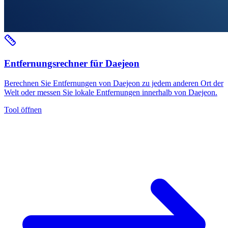
Entfernungsrechner für Daejeon
Berechnen Sie Entfernungen von Daejeon zu jedem anderen Ort der
Welt oder messen Sie lokale Entfernungen innerhalb von Daejeon.
Tool öffnen