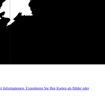
Informationen. Exportieren Sie Ihre Karten als Bilder oder