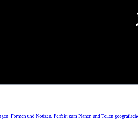
gen, Formen und Notizen. Perfekt zum Planen und Teilen geografischer 