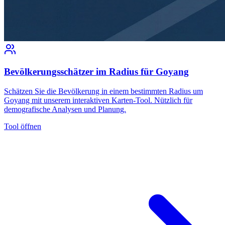
Bevölkerungsschätzer im Radius für Goyang
Schätzen Sie die Bevölkerung in einem bestimmten Radius um
Goyang mit unserem interaktiven Karten-Tool. Nützlich für
demografische Analysen und Planung.
Tool öffnen