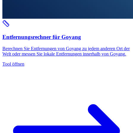
Entfernungsrechner für Goyang
Berechnen Sie Entfernungen von Goyang zu jedem anderen Ort der
Welt oder messen Sie lokale Entfernungen innerhalb von Goyang.
Tool öffnen