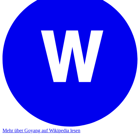
Mehr über Goyang auf Wikipedia lesen