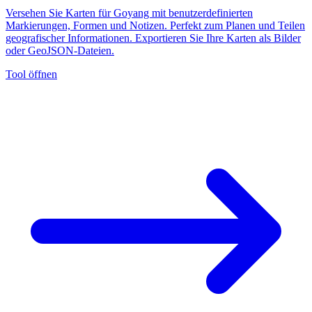
Versehen Sie Karten für Goyang mit benutzerdefinierten
Markierungen, Formen und Notizen. Perfekt zum Planen und Teilen
geografischer Informationen. Exportieren Sie Ihre Karten als Bilder
oder GeoJSON-Dateien.
Tool öffnen