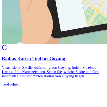
Radius-Karten-Tool für Goyang
Visualisieren Sie die Entfernung von Goyang, indem Sie einen
Kreis auf die Karte zeichnen. Sehen Sie, welche Städte und Orte
innerhalb eines bestimmten Radius von Goyang liegen.
Tool öffnen