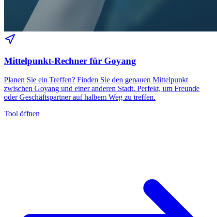
Mittelpunkt-Rechner für Goyang
Planen Sie ein Treffen? Finden Sie den genauen Mittelpunkt
zwischen Goyang und einer anderen Stadt. Perfekt, um Freunde
oder Geschäftspartner auf halbem Weg zu treffen.
Tool öffnen