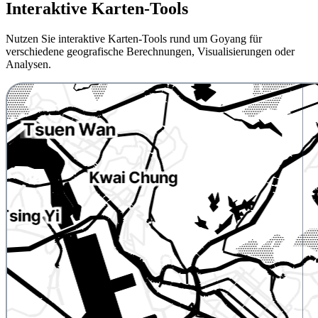
Interaktive Karten-Tools
Nutzen Sie interaktive Karten-Tools rund um Goyang für
verschiedene geografische Berechnungen, Visualisierungen oder
Analysen.