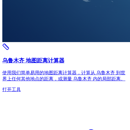
乌鲁木齐 地图距离计算器
使用我们简单易用的地图距离计算器，计算从 乌鲁木齐 到世
界上任何其他地点的距离，或测量 乌鲁木齐 内的局部距离。
打开工具