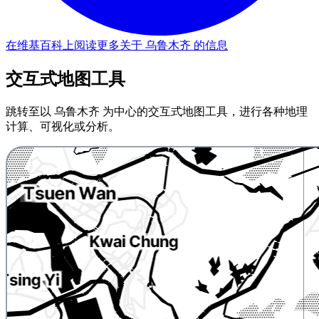
在维基百科上阅读更多关于 乌鲁木齐 的信息
交互式地图工具
跳转至以 乌鲁木齐 为中心的交互式地图工具，进行各种地理
计算、可视化或分析。