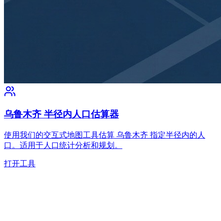
乌鲁木齐 半径内人口估算器
使用我们的交互式地图工具估算 乌鲁木齐 指定半径内的人
口。适用于人口统计分析和规划。
打开工具