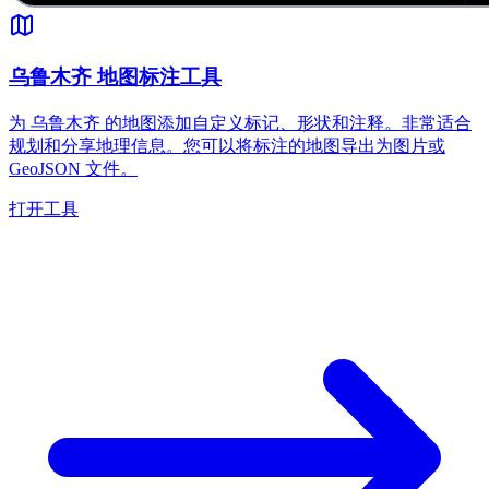
乌鲁木齐 地图标注工具
为 乌鲁木齐 的地图添加自定义标记、形状和注释。非常适合
规划和分享地理信息。您可以将标注的地图导出为图片或
GeoJSON 文件。
打开工具