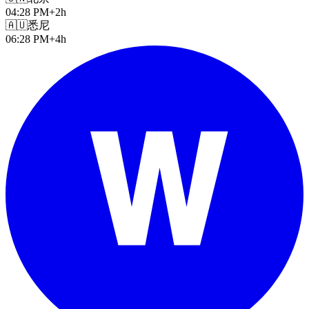
04:28 PM
+2h
🇦🇺
悉尼
06:28 PM
+4h