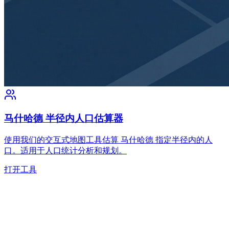
马什哈德 半径内人口估算器
使用我们的交互式地图工具估算 马什哈德 指定半径内的人
口。适用于人口统计分析和规划。
打开工具