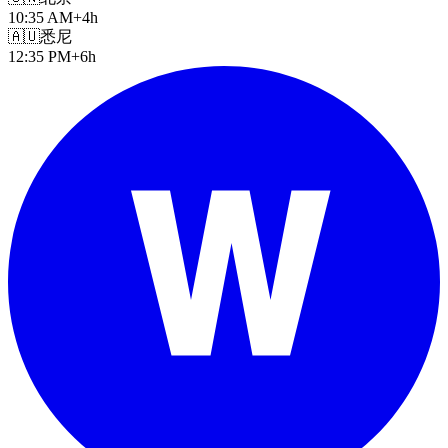
10:35 AM
+4h
🇦🇺
悉尼
12:35 PM
+6h