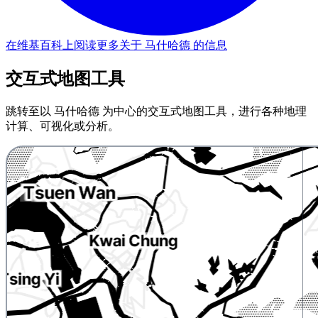
在维基百科上阅读更多关于 马什哈德 的信息
交互式地图工具
跳转至以 马什哈德 为中心的交互式地图工具，进行各种地理
计算、可视化或分析。