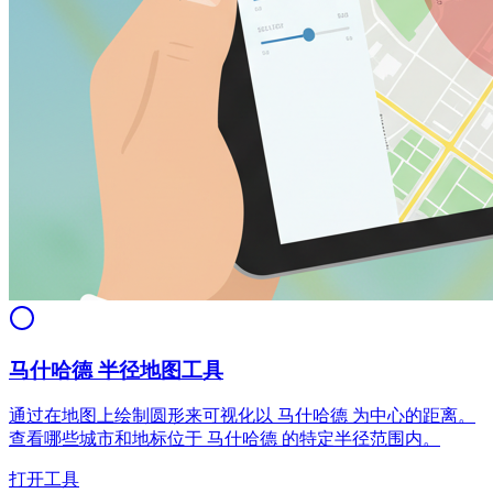
马什哈德 半径地图工具
通过在地图上绘制圆形来可视化以 马什哈德 为中心的距离。
查看哪些城市和地标位于 马什哈德 的特定半径范围内。
打开工具