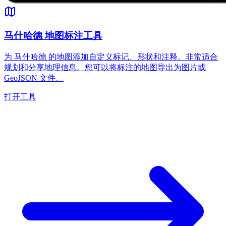
马什哈德 地图标注工具
为 马什哈德 的地图添加自定义标记、形状和注释。非常适合
规划和分享地理信息。您可以将标注的地图导出为图片或
GeoJSON 文件。
打开工具