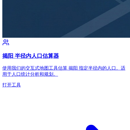
揭阳 半径内人口估算器
使用我们的交互式地图工具估算 揭阳 指定半径内的人口。适
用于人口统计分析和规划。
打开工具