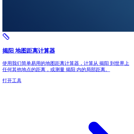
揭阳 地图距离计算器
使用我们简单易用的地图距离计算器，计算从 揭阳 到世界上
任何其他地点的距离，或测量 揭阳 内的局部距离。
打开工具