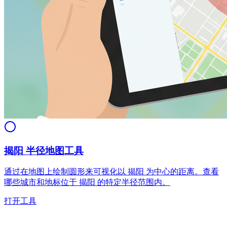
揭阳 半径地图工具
通过在地图上绘制圆形来可视化以 揭阳 为中心的距离。查看
哪些城市和地标位于 揭阳 的特定半径范围内。
打开工具