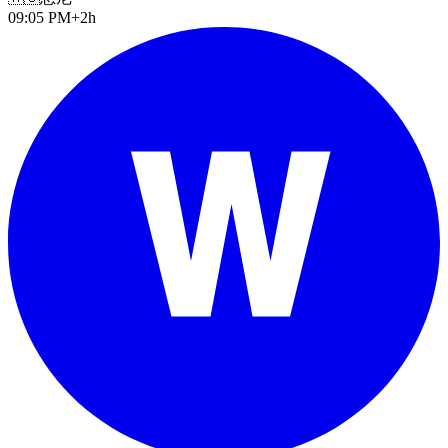
09:05 PM
+2h