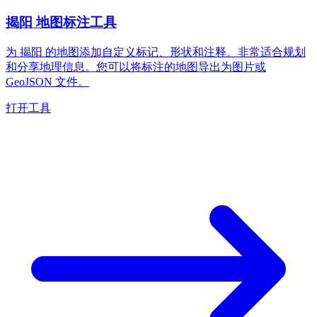
揭阳 地图标注工具
为 揭阳 的地图添加自定义标记、形状和注释。非常适合规划
和分享地理信息。您可以将标注的地图导出为图片或
GeoJSON 文件。
打开工具