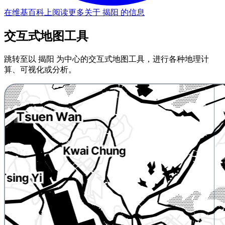
在维基百科上阅读更多关于 揭阳 的信息
交互式地图工具
跳转至以 揭阳 为中心的交互式地图工具，进行各种地理计
算、可视化或分析。