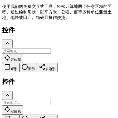
使用我们的免费交互式工具，轻松计算地图上任意区域的面
积。通过绘制形状，以平方米、公顷、亩等多种单位测量土
地、地块或田产。精确且操作便捷。
控件
定位我
矩形
圆形
多边形
控件
定位我