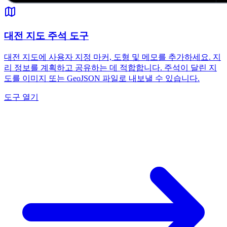
대전 지도 주석 도구
대전 지도에 사용자 지정 마커, 도형 및 메모를 추가하세요. 지
리 정보를 계획하고 공유하는 데 적합합니다. 주석이 달린 지
도를 이미지 또는 GeoJSON 파일로 내보낼 수 있습니다.
도구 열기