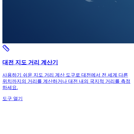
대전 지도 거리 계산기
사용하기 쉬운 지도 거리 계산 도구로 대전에서 전 세계 다른
위치까지의 거리를 계산하거나 대전 내의 국지적 거리를 측정
하세요.
도구 열기