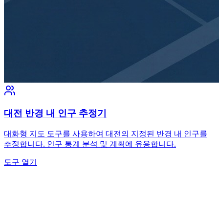
대전 반경 내 인구 추정기
대화형 지도 도구를 사용하여 대전의 지정된 반경 내 인구를
추정합니다. 인구 통계 분석 및 계획에 유용합니다.
도구 열기