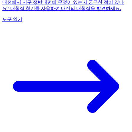
대전에서 지구 정반대편에 무엇이 있는지 궁금한 적이 있나
요? 대척점 찾기를 사용하여 대전의 대척점을 발견하세요.
도구 열기