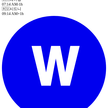
07:14 AM
-1h
🇦🇺
시드니
09:14 AM
+1h