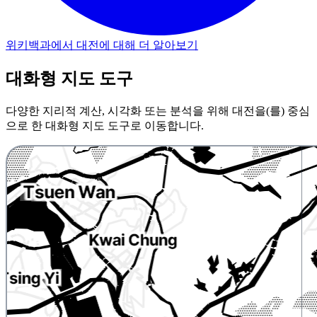
위키백과에서 대전에 대해 더 알아보기
대화형 지도 도구
다양한 지리적 계산, 시각화 또는 분석을 위해 대전을(를) 중심
으로 한 대화형 지도 도구로 이동합니다.