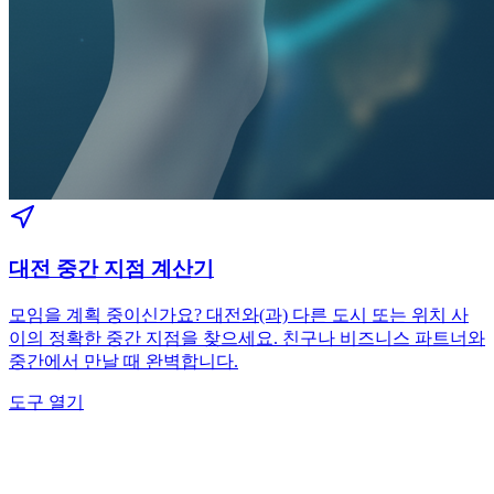
대전 중간 지점 계산기
모임을 계획 중이신가요? 대전와(과) 다른 도시 또는 위치 사
이의 정확한 중간 지점을 찾으세요. 친구나 비즈니스 파트너와
중간에서 만날 때 완벽합니다.
도구 열기