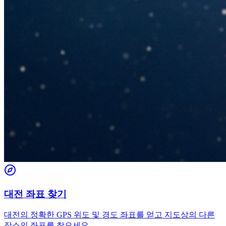
대전 좌표 찾기
대전의 정확한 GPS 위도 및 경도 좌표를 얻고 지도상의 다른
장소의 좌표를 찾으세요.