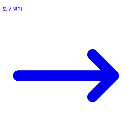
도구 열기