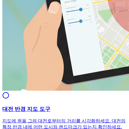
대전 반경 지도 도구
지도에 원을 그려 대전로부터의 거리를 시각화하세요. 대전의
특정 반경 내에 어떤 도시와 랜드마크가 있는지 확인하세요.