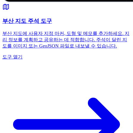
부산 지도 주석 도구
부산 지도에 사용자 지정 마커, 도형 및 메모를 추가하세요. 지
리 정보를 계획하고 공유하는 데 적합합니다. 주석이 달린 지
도를 이미지 또는 GeoJSON 파일로 내보낼 수 있습니다.
도구 열기