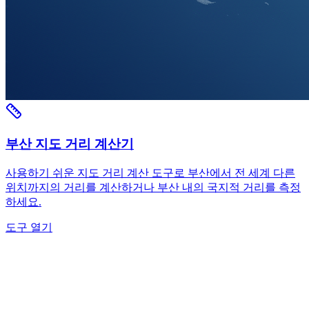
부산 지도 거리 계산기
사용하기 쉬운 지도 거리 계산 도구로 부산에서 전 세계 다른
위치까지의 거리를 계산하거나 부산 내의 국지적 거리를 측정
하세요.
도구 열기