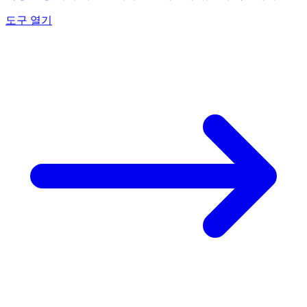
도구 열기