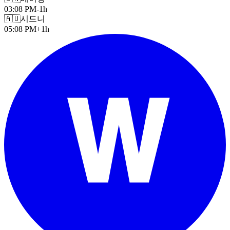
03:08 PM
-1h
🇦🇺
시드니
05:08 PM
+1h