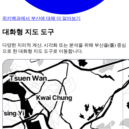
위키백과에서 부산에 대해 더 알아보기
대화형 지도 도구
다양한 지리적 계산, 시각화 또는 분석을 위해 부산을(를) 중심
으로 한 대화형 지도 도구로 이동합니다.