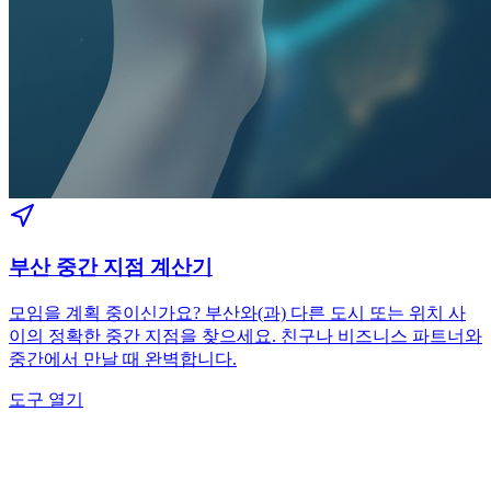
부산 중간 지점 계산기
모임을 계획 중이신가요? 부산와(과) 다른 도시 또는 위치 사
이의 정확한 중간 지점을 찾으세요. 친구나 비즈니스 파트너와
중간에서 만날 때 완벽합니다.
도구 열기