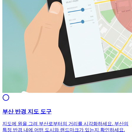
부산 반경 지도 도구
지도에 원을 그려 부산로부터의 거리를 시각화하세요. 부산의
특정 반경 내에 어떤 도시와 랜드마크가 있는지 확인하세요.