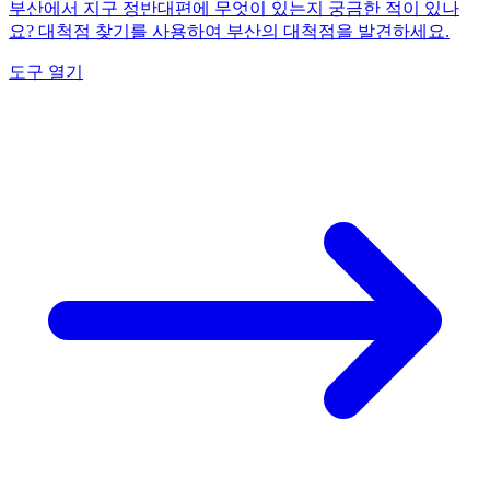
부산에서 지구 정반대편에 무엇이 있는지 궁금한 적이 있나
요? 대척점 찾기를 사용하여 부산의 대척점을 발견하세요.
도구 열기