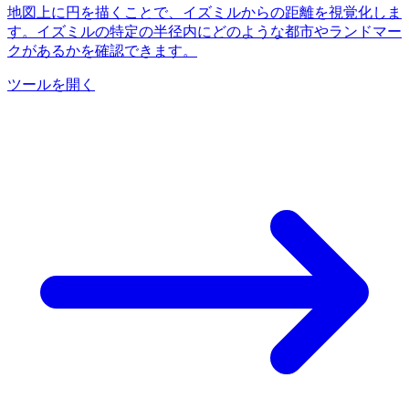
地図上に円を描くことで、イズミルからの距離を視覚化しま
す。イズミルの特定の半径内にどのような都市やランドマー
クがあるかを確認できます。
ツールを開く