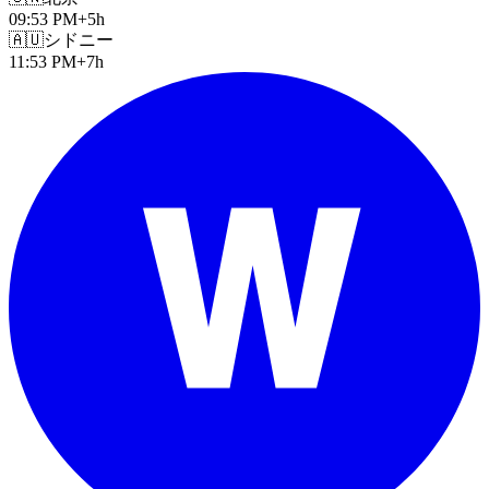
09:53 PM
+5h
🇦🇺
シドニー
11:53 PM
+7h