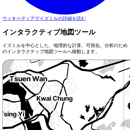
ウィキペディアでイズミルの詳細を読む
インタラクティブ地図ツール
イズミルを中心とした、地理的な計算、可視化、分析のため
のインタラクティブ地図ツールへ移動します。