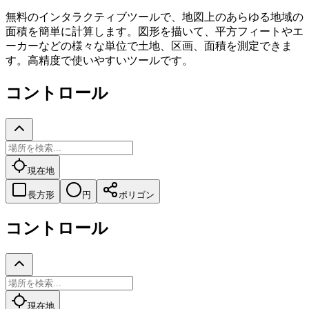
無料のインタラクティブツールで、地図上のあらゆる地域の
面積を簡単に計算します。図形を描いて、平方フィートやエ
ーカーなどの様々な単位で土地、区画、面積を測定できま
す。高精度で使いやすいツールです。
コントロール
現在地
長方形
円
ポリゴン
コントロール
現在地