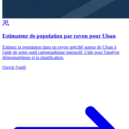
Estimateur de population par rayon pour Ulsan
Estimez la population dans un rayon spécifié autour de Ulsan à
l'aide de notre outil cartographique interactif. Utile pour l'analyse
démographique et la planification.
Ouvrir l'outil