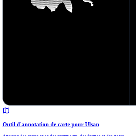
Outil d'annotation de carte pour Ulsan