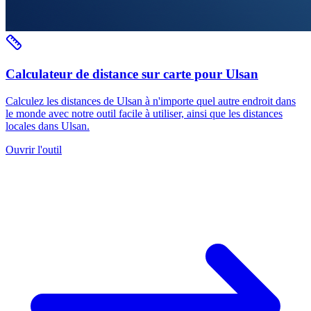
Calculateur de distance sur carte pour Ulsan
Calculez les distances de Ulsan à n'importe quel autre endroit dans
le monde avec notre outil facile à utiliser, ainsi que les distances
locales dans Ulsan.
Ouvrir l'outil