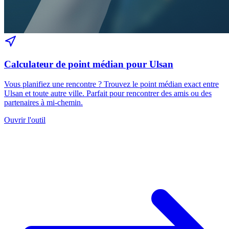
Calculateur de point médian pour Ulsan
Vous planifiez une rencontre ? Trouvez le point médian exact entre
Ulsan et toute autre ville. Parfait pour rencontrer des amis ou des
partenaires à mi-chemin.
Ouvrir l'outil