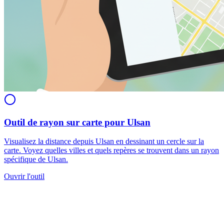
Outil de rayon sur carte pour Ulsan
Visualisez la distance depuis Ulsan en dessinant un cercle sur la
carte. Voyez quelles villes et quels repères se trouvent dans un rayon
spécifique de Ulsan.
Ouvrir l'outil