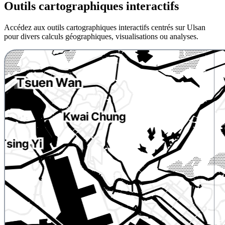
Outils cartographiques interactifs
Accédez aux outils cartographiques interactifs centrés sur Ulsan
pour divers calculs géographiques, visualisations ou analyses.