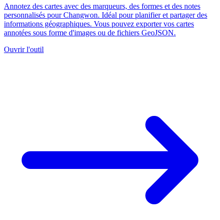
Annotez des cartes avec des marqueurs, des formes et des notes
personnalisés pour Changwon. Idéal pour planifier et partager des
informations géographiques. Vous pouvez exporter vos cartes
annotées sous forme d'images ou de fichiers GeoJSON.
Ouvrir l'outil