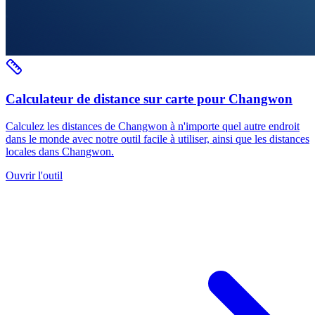
Calculateur de distance sur carte pour Changwon
Calculez les distances de Changwon à n'importe quel autre endroit
dans le monde avec notre outil facile à utiliser, ainsi que les distances
locales dans Changwon.
Ouvrir l'outil