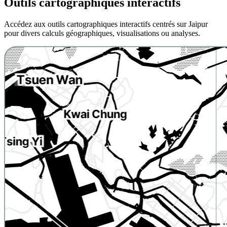
Outils cartographiques interactifs
Accédez aux outils cartographiques interactifs centrés sur Jaipur
pour divers calculs géographiques, visualisations ou analyses.