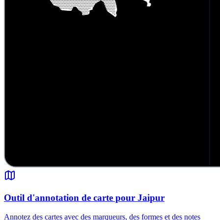
Outil d'annotation de carte pour Jaipur
Annotez des cartes avec des marqueurs, des formes et des notes