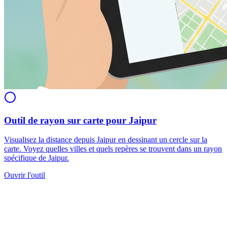
Outil de rayon sur carte pour Jaipur
Visualisez la distance depuis Jaipur en dessinant un cercle sur la
carte. Voyez quelles villes et quels repères se trouvent dans un rayon
spécifique de Jaipur.
Ouvrir l'outil