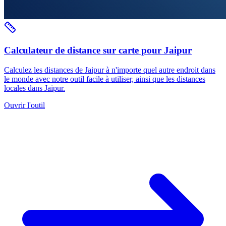
Calculateur de distance sur carte pour Jaipur
Calculez les distances de Jaipur à n'importe quel autre endroit dans
le monde avec notre outil facile à utiliser, ainsi que les distances
locales dans Jaipur.
Ouvrir l'outil