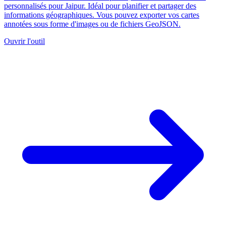
personnalisés pour Jaipur. Idéal pour planifier et partager des
informations géographiques. Vous pouvez exporter vos cartes
annotées sous forme d'images ou de fichiers GeoJSON.
Ouvrir l'outil