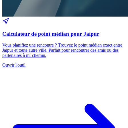
Calculateur de point médian pour Jaipur
Vous planifiez une rencontre ? Trouvez le point médian exact entre
Jaipur et toute autre ville. Parfait pour rencontrer des amis ou des
partenaires à mi-chemin.
Ouvrir l'outil