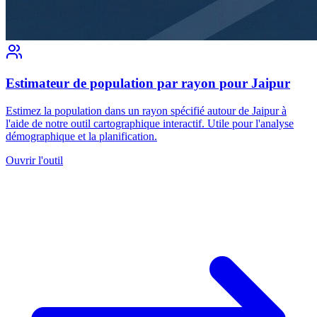
Estimateur de population par rayon pour Jaipur
Estimez la population dans un rayon spécifié autour de Jaipur à
l'aide de notre outil cartographique interactif. Utile pour l'analyse
démographique et la planification.
Ouvrir l'outil