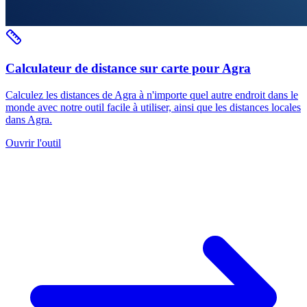
Calculateur de distance sur carte pour Agra
Calculez les distances de Agra à n'importe quel autre endroit dans le
monde avec notre outil facile à utiliser, ainsi que les distances locales
dans Agra.
Ouvrir l'outil