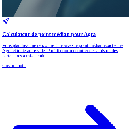
Calculateur de point médian pour Agra
Vous planifiez une rencontre ? Trouvez le point médian exact entre
Agra et toute autre ville. Parfait pour rencontrer des amis ou des
partenaires à mi-chemin.
Ouvrir l'outil