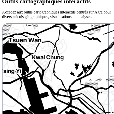
Outils cartographiques interactifs
Accédez aux outils cartographiques interactifs centrés sur Agra pour
divers calculs géographiques, visualisations ou analyses.