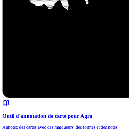
Outil d'annotation de carte pour Agra
Annotez des cartes avec des marqueurs, des formes et des notes