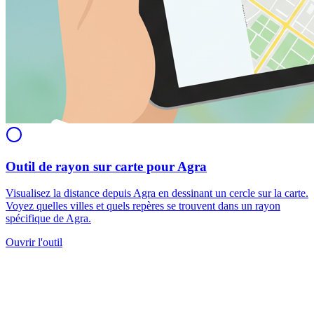
Outil de rayon sur carte pour Agra
Visualisez la distance depuis Agra en dessinant un cercle sur la carte.
Voyez quelles villes et quels repères se trouvent dans un rayon
spécifique de Agra.
Ouvrir l'outil