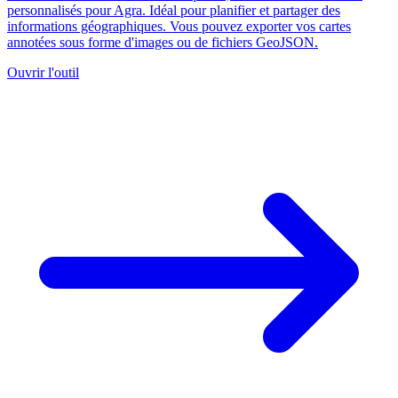
personnalisés pour Agra. Idéal pour planifier et partager des
informations géographiques. Vous pouvez exporter vos cartes
annotées sous forme d'images ou de fichiers GeoJSON.
Ouvrir l'outil