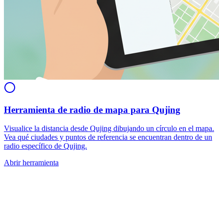
Herramienta de radio de mapa para Qujing
Visualice la distancia desde Qujing dibujando un círculo en el mapa.
Vea qué ciudades y puntos de referencia se encuentran dentro de un
radio específico de Qujing.
Abrir herramienta