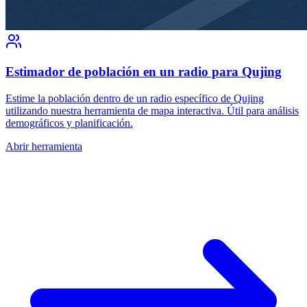
Estimador de población en un radio para Qujing
Estime la población dentro de un radio específico de Qujing
utilizando nuestra herramienta de mapa interactiva. Útil para análisis
demográficos y planificación.
Abrir herramienta