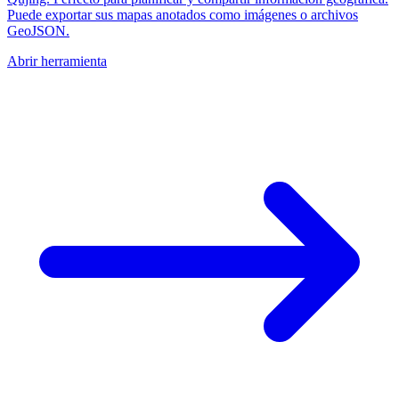
Puede exportar sus mapas anotados como imágenes o archivos
GeoJSON.
Abrir herramienta