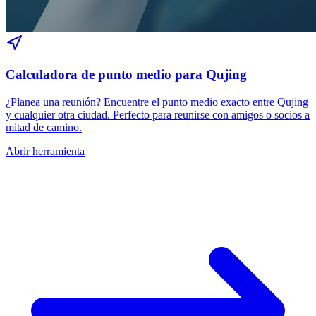
Calculadora de punto medio para Qujing
¿Planea una reunión? Encuentre el punto medio exacto entre Qujing
y cualquier otra ciudad. Perfecto para reunirse con amigos o socios a
mitad de camino.
Abrir herramienta