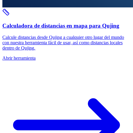
Calculadora de distancias en mapa para Qujing
Calcule distancias desde Qujing a cualquier otro lugar del mundo
con nuestra herramienta fácil de usar, así como distancias locales
dentro de Qujing.
Abrir herramienta