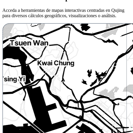
Acceda a herramientas de mapas interactivas centradas en Qujing
para diversos cálculos geográficos, visualizaciones o análisis.