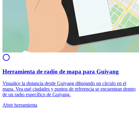
Herramienta de radio de mapa para Guiyang
Visualice la distancia desde Guiyang dibujando un círculo en el
mapa. Vea qué ciudades y puntos de referencia se encuentran dentro
de un radio específico de Guiyang.
Abrir herramienta