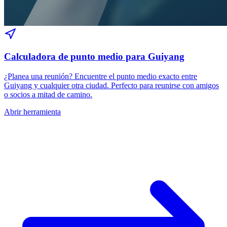
Calculadora de punto medio para Guiyang
¿Planea una reunión? Encuentre el punto medio exacto entre
Guiyang y cualquier otra ciudad. Perfecto para reunirse con amigos
o socios a mitad de camino.
Abrir herramienta