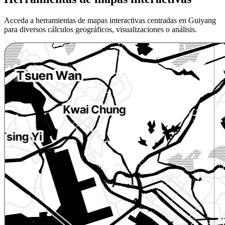
Acceda a herramientas de mapas interactivas centradas en Guiyang
para diversos cálculos geográficos, visualizaciones o análisis.