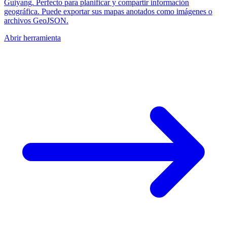
Guiyang. Perfecto para planificar y compartir información
geográfica. Puede exportar sus mapas anotados como imágenes o
archivos GeoJSON.
Abrir herramienta