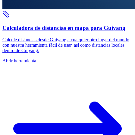
Calculadora de distancias en mapa para Guiyang
Calcule distancias desde Guiyang a cualquier otro lugar del mundo
con nuestra herramienta fácil de usar, así como distancias locales
dentro de Guiyang.
Abrir herramienta