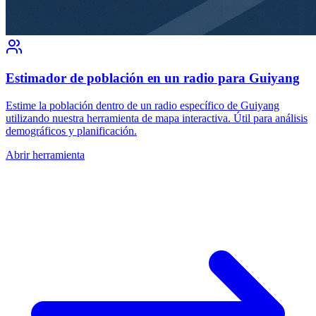
Estimador de población en un radio para Guiyang
Estime la población dentro de un radio específico de Guiyang
utilizando nuestra herramienta de mapa interactiva. Útil para análisis
demográficos y planificación.
Abrir herramienta