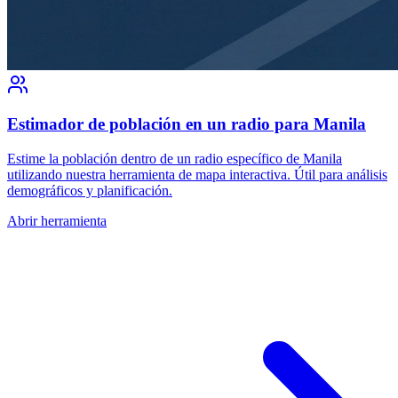
Estimador de población en un radio para Manila
Estime la población dentro de un radio específico de Manila
utilizando nuestra herramienta de mapa interactiva. Útil para análisis
demográficos y planificación.
Abrir herramienta