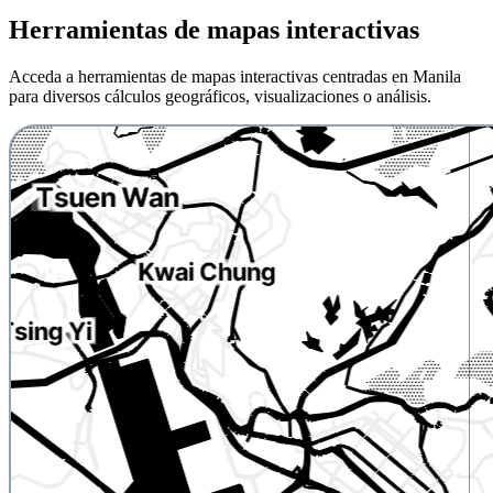
Herramientas de mapas interactivas
Acceda a herramientas de mapas interactivas centradas en Manila
para diversos cálculos geográficos, visualizaciones o análisis.