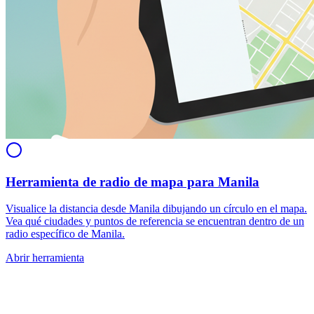
Herramienta de radio de mapa para Manila
Visualice la distancia desde Manila dibujando un círculo en el mapa.
Vea qué ciudades y puntos de referencia se encuentran dentro de un
radio específico de Manila.
Abrir herramienta