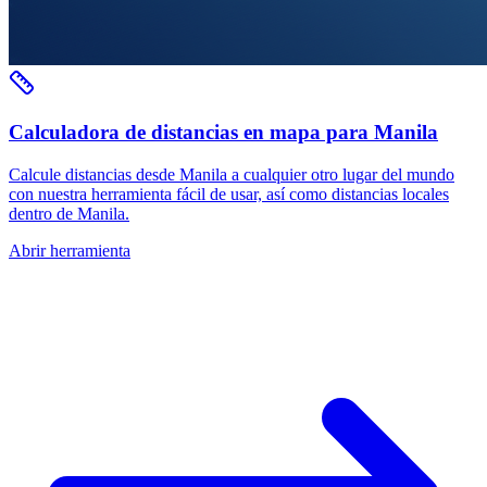
Calculadora de distancias en mapa para Manila
Calcule distancias desde Manila a cualquier otro lugar del mundo
con nuestra herramienta fácil de usar, así como distancias locales
dentro de Manila.
Abrir herramienta