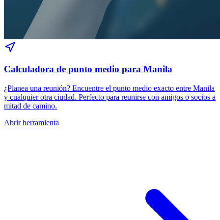
Calculadora de punto medio para Manila
¿Planea una reunión? Encuentre el punto medio exacto entre Manila
y cualquier otra ciudad. Perfecto para reunirse con amigos o socios a
mitad de camino.
Abrir herramienta