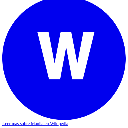
Leer más sobre Manila en Wikipedia