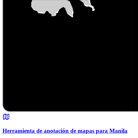
Herramienta de anotación de mapas para Manila