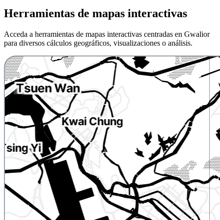
Herramientas de mapas interactivas
Acceda a herramientas de mapas interactivas centradas en Gwalior
para diversos cálculos geográficos, visualizaciones o análisis.