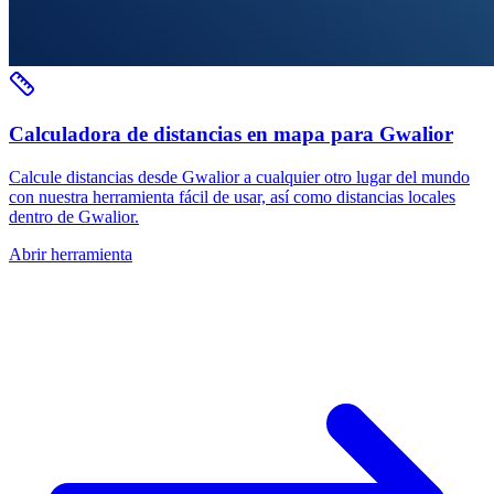
Calculadora de distancias en mapa para Gwalior
Calcule distancias desde Gwalior a cualquier otro lugar del mundo
con nuestra herramienta fácil de usar, así como distancias locales
dentro de Gwalior.
Abrir herramienta