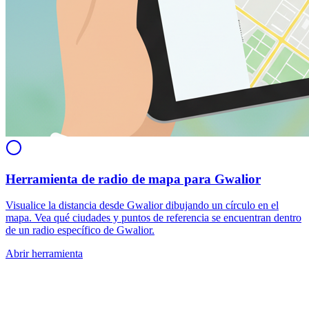
Herramienta de radio de mapa para Gwalior
Visualice la distancia desde Gwalior dibujando un círculo en el
mapa. Vea qué ciudades y puntos de referencia se encuentran dentro
de un radio específico de Gwalior.
Abrir herramienta