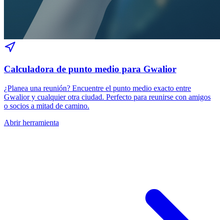
Calculadora de punto medio para Gwalior
¿Planea una reunión? Encuentre el punto medio exacto entre
Gwalior y cualquier otra ciudad. Perfecto para reunirse con amigos
o socios a mitad de camino.
Abrir herramienta