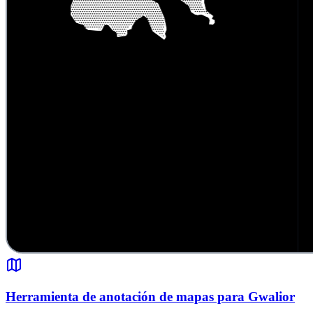
Herramienta de anotación de mapas para Gwalior