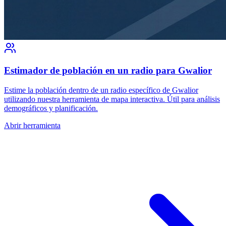
Estimador de población en un radio para Gwalior
Estime la población dentro de un radio específico de Gwalior
utilizando nuestra herramienta de mapa interactiva. Útil para análisis
demográficos y planificación.
Abrir herramienta