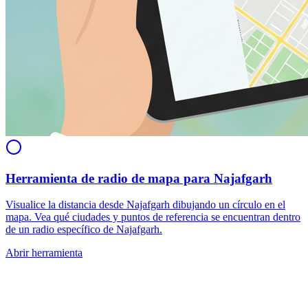
Herramienta de radio de mapa para Najafgarh
Visualice la distancia desde Najafgarh dibujando un círculo en el
mapa. Vea qué ciudades y puntos de referencia se encuentran dentro
de un radio específico de Najafgarh.
Abrir herramienta