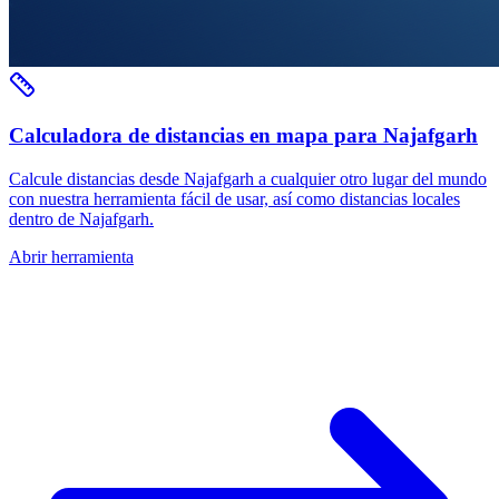
Calculadora de distancias en mapa para Najafgarh
Calcule distancias desde Najafgarh a cualquier otro lugar del mundo
con nuestra herramienta fácil de usar, así como distancias locales
dentro de Najafgarh.
Abrir herramienta