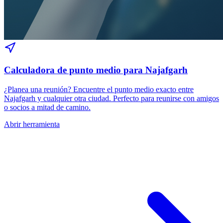
Calculadora de punto medio para Najafgarh
¿Planea una reunión? Encuentre el punto medio exacto entre
Najafgarh y cualquier otra ciudad. Perfecto para reunirse con amigos
o socios a mitad de camino.
Abrir herramienta