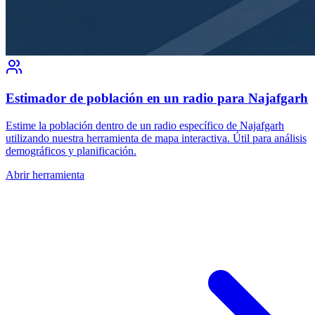
Estimador de población en un radio para Najafgarh
Estime la población dentro de un radio específico de Najafgarh
utilizando nuestra herramienta de mapa interactiva. Útil para análisis
demográficos y planificación.
Abrir herramienta