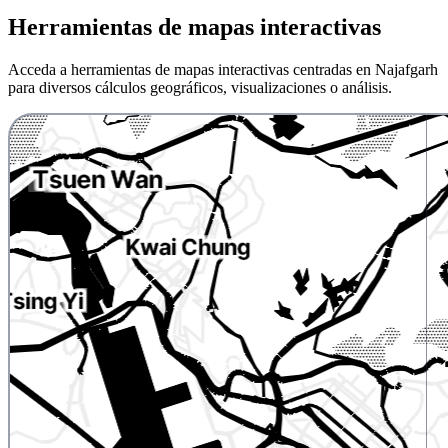
Herramientas de mapas interactivas
Acceda a herramientas de mapas interactivas centradas en Najafgarh
para diversos cálculos geográficos, visualizaciones o análisis.