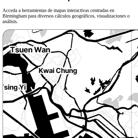
Acceda a herramientas de mapas interactivas centradas en
Birmingham para diversos cálculos geográficos, visualizaciones o
análisis.