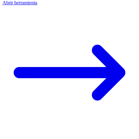
Abrir herramienta