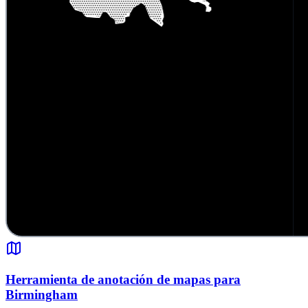
Herramienta de anotación de mapas para
Birmingham