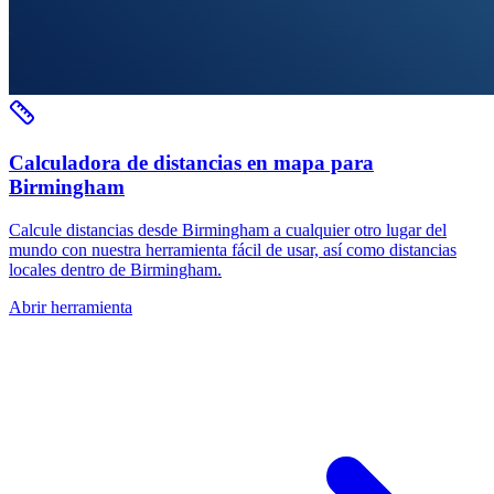
Calculadora de distancias en mapa para
Birmingham
Calcule distancias desde Birmingham a cualquier otro lugar del
mundo con nuestra herramienta fácil de usar, así como distancias
locales dentro de Birmingham.
Abrir herramienta