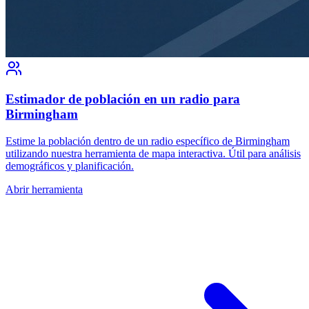
Estimador de población en un radio para
Birmingham
Estime la población dentro de un radio específico de Birmingham
utilizando nuestra herramienta de mapa interactiva. Útil para análisis
demográficos y planificación.
Abrir herramienta