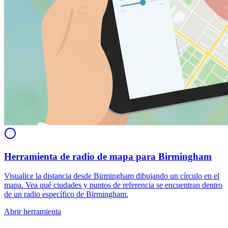
Herramienta de radio de mapa para Birmingham
Visualice la distancia desde Birmingham dibujando un círculo en el
mapa. Vea qué ciudades y puntos de referencia se encuentran dentro
de un radio específico de Birmingham.
Abrir herramienta