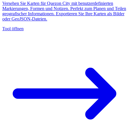
Versehen Sie Karten für Quezon City mit benutzerdefinierten
Markierungen, Formen und Notizen. Perfekt zum Planen und Teilen
geografischer Informationen. Exportieren Sie Ihre Karten als Bilder
oder GeoJSON-Dateien.
Tool öffnen