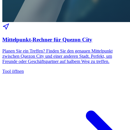
Mittelpunkt-Rechner für Quezon City
Planen Sie ein Treffen? Finden Sie den genauen Mittelpunkt
zwischen Quezon City und einer anderen Stadt. Perfekt, um
Freunde oder Geschäftspartner auf halbem Weg zu treffen.
Tool öffnen