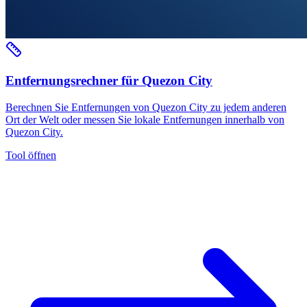
Entfernungsrechner für Quezon City
Berechnen Sie Entfernungen von Quezon City zu jedem anderen
Ort der Welt oder messen Sie lokale Entfernungen innerhalb von
Quezon City.
Tool öffnen