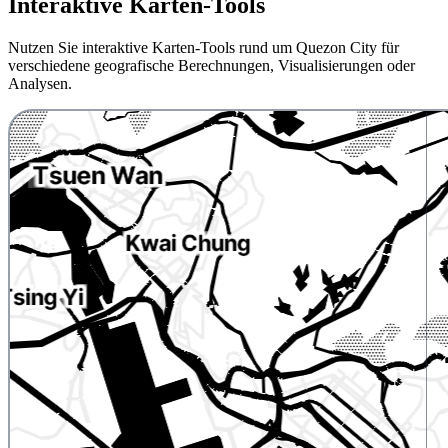
Interaktive Karten-Tools
Nutzen Sie interaktive Karten-Tools rund um Quezon City für
verschiedene geografische Berechnungen, Visualisierungen oder
Analysen.