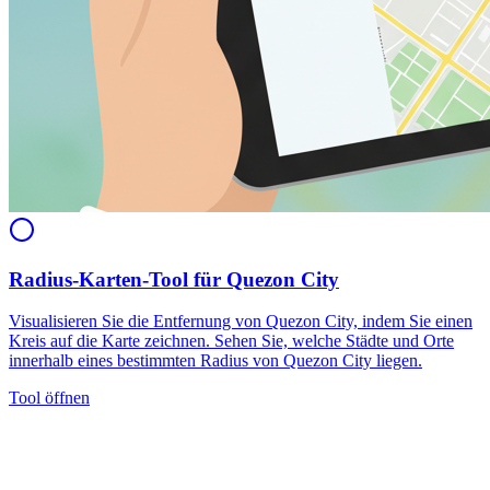
Radius-Karten-Tool für Quezon City
Visualisieren Sie die Entfernung von Quezon City, indem Sie einen
Kreis auf die Karte zeichnen. Sehen Sie, welche Städte und Orte
innerhalb eines bestimmten Radius von Quezon City liegen.
Tool öffnen