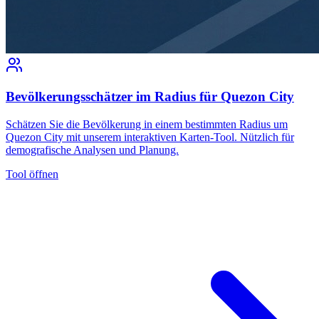
Bevölkerungsschätzer im Radius für Quezon City
Schätzen Sie die Bevölkerung in einem bestimmten Radius um
Quezon City mit unserem interaktiven Karten-Tool. Nützlich für
demografische Analysen und Planung.
Tool öffnen