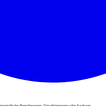
 geografische Berechnungen, Visualisierungen oder Analysen.