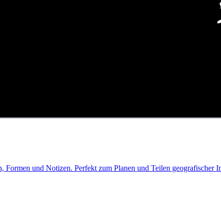
n, Formen und Notizen. Perfekt zum Planen und Teilen geografischer I