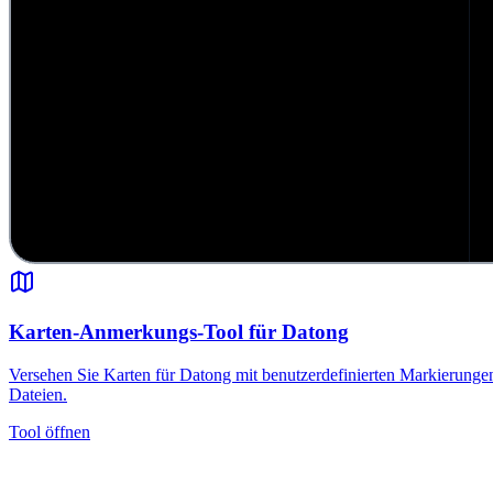
Karten-Anmerkungs-Tool für Datong
Versehen Sie Karten für Datong mit benutzerdefinierten Markierunge
Dateien.
Tool öffnen