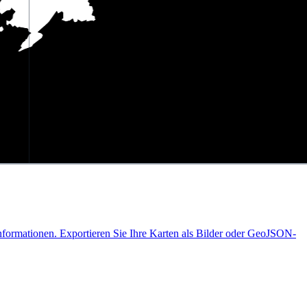
nformationen. Exportieren Sie Ihre Karten als Bilder oder GeoJSON-