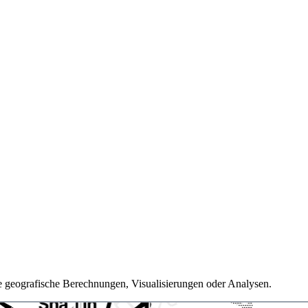
e geografische Berechnungen, Visualisierungen oder Analysen.