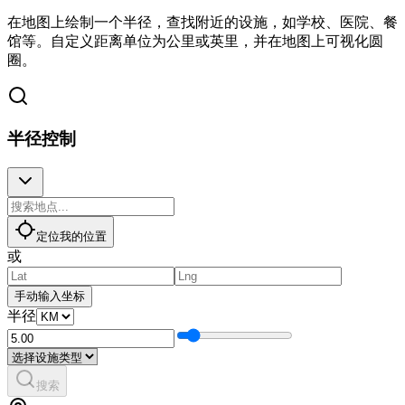
在地图上绘制一个半径，查找附近的设施，如学校、医院、餐
馆等。自定义距离单位为公里或英里，并在地图上可视化圆
圈。
半径控制
定位我的位置
或
手动输入坐标
半径
搜索