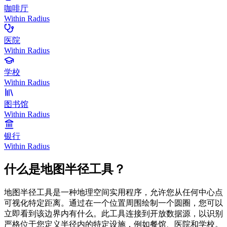
咖啡厅
Within Radius
医院
Within Radius
学校
Within Radius
图书馆
Within Radius
银行
Within Radius
什么是地图半径工具？
地图半径工具是一种地理空间实用程序，允许您从任何中心点
可视化特定距离。通过在一个位置周围绘制一个圆圈，您可以
立即看到该边界内有什么。此工具连接到开放数据源，以识别
严格位于您定义半径内的特定设施，例如餐馆、医院和学校。