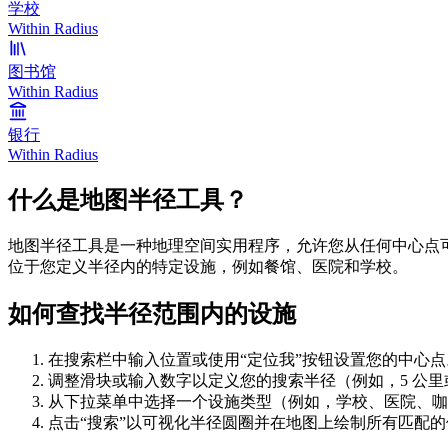
学校
Within Radius
图书馆
Within Radius
银行
Within Radius
什么是地图半径工具？
地图半径工具是一种地理空间实用程序，允许您从任何中心点
位于您定义半径内的特定设施，例如餐馆、医院和学校。
如何查找半径范围内的设施
在搜索栏中输入位置或使用“定位我”按钮设置您的中心点
调整滑块或输入数字以定义您的搜索半径（例如，5 公里或
从下拉菜单中选择一个设施类型（例如，学校、医院、咖
点击“搜索”以可视化半径圆圈并在地图上绘制所有匹配的