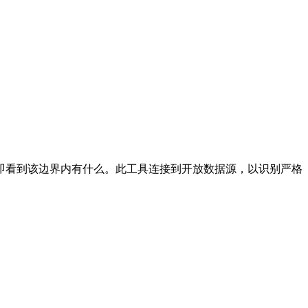
即看到该边界内有什么。此工具连接到开放数据源，以识别严格