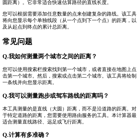
圆距离）。它非常适合快速估算路径的直线长度。
您可以根据需要添加任意数量的点来创建复杂的路线。该工具
将向您显示每个单独线段（从一个点到下一个点）的距离，以
及从起点到终点的累计总距离。
常见问题
Q.
我如何测量两个城市之间的距离？
您可以使用搜索栏搜索找到第一个城市，或者直接在地图上点
击第一个城市。然后，搜索或点击第二个城市。该工具将绘制
一条线并向您显示距离。
Q.
我可以测量跑步或驾车路线的距离吗？
本工具测量的是直线（大圆）距离，而不是沿道路的距离。对
于特定道路的距离，您需要使用路由服务的工具。本计算器最
适合测量直线路径、远足或飞行距离。
Q.
计算有多准确？