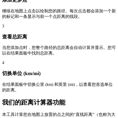
继续在地图上点击以绘制您的路径。每次点击都会添加一个新
的标记和一条显示与前一个点距离的线段。
3
查看总距离
当您添加点时，您整个路径的总距离会自动计算并显示。您可
以在结果面板中找到总距离。
4
切换单位 (km/mi)
在结果面板中切换公里 (km) 和英里 (mi)，以查看您首选单位
的距离。
我们的距离计算器功能
本工具计算您在地图上放置的点之间的“直线距离”（也称为大