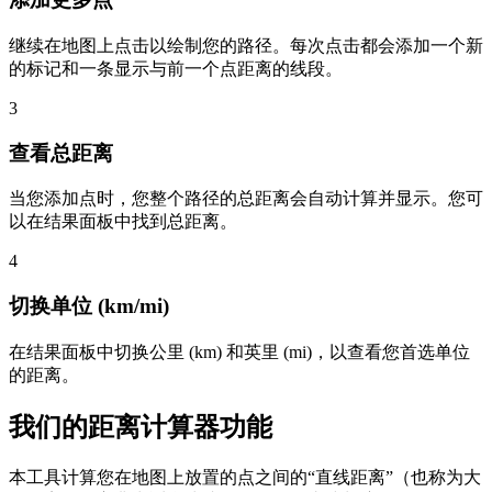
继续在地图上点击以绘制您的路径。每次点击都会添加一个新
的标记和一条显示与前一个点距离的线段。
3
查看总距离
当您添加点时，您整个路径的总距离会自动计算并显示。您可
以在结果面板中找到总距离。
4
切换单位 (km/mi)
在结果面板中切换公里 (km) 和英里 (mi)，以查看您首选单位
的距离。
我们的距离计算器功能
本工具计算您在地图上放置的点之间的“直线距离”（也称为大