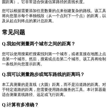
圆距离）。它非常适合快速估算路径的直线长度。
您可以根据需要添加任意数量的点来创建复杂的路线。该工具
将向您显示每个单独线段（从一个点到下一个点）的距离，以
及从起点到终点的累计总距离。
常见问题
Q.
我如何测量两个城市之间的距离？
您可以使用搜索栏搜索找到第一个城市，或者直接在地图上点
击第一个城市。然后，搜索或点击第二个城市。该工具将绘制
一条线并向您显示距离。
Q.
我可以测量跑步或驾车路线的距离吗？
本工具测量的是直线（大圆）距离，而不是沿道路的距离。对
于特定道路的距离，您需要使用路由服务的工具。本计算器最
适合测量直线路径、远足或飞行距离。
Q.
计算有多准确？