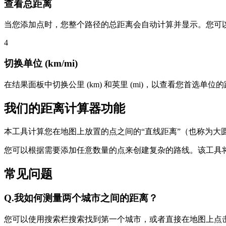
查看总距离
当您添加点时，您整个路径的总距离会自动计算并显示。您可
4
切换单位 (km/mi)
在结果面板中切换公里 (km) 和英里 (mi)，以查看您首选单位
我们的距离计算器功能
本工具计算您在地图上放置的点之间的“直线距离”（也称为大
您可以根据需要添加任意数量的点来创建复杂的路线。该工具
常见问题
Q.
我如何测量两个城市之间的距离？
您可以使用搜索栏搜索找到第一个城市，或者直接在地图上点