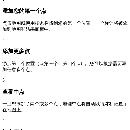
添加您的第一个点
点击地图或使用搜索栏找到您的第一个位置。一个标记将被添
加到地图和结果面板中。
2
添加更多点
添加第二个位置（或第三个、第四个...）。您可以根据需要添
加任意多个点。
3
查看中点
一旦您添加了两个或多个点，地理中点将自动以特殊标记显示
在地图上。
4