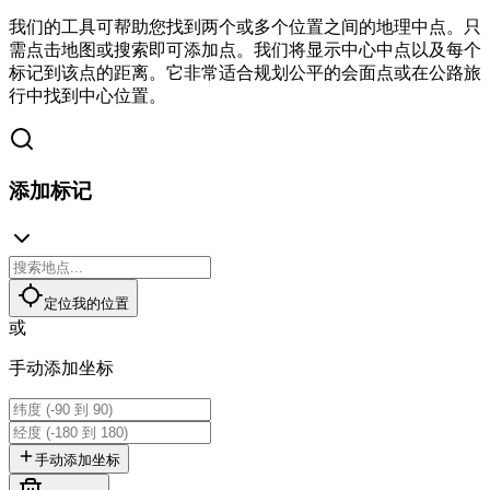
我们的工具可帮助您找到两个或多个位置之间的地理中点。只
需点击地图或搜索即可添加点。我们将显示中心中点以及每个
标记到该点的距离。它非常适合规划公平的会面点或在公路旅
行中找到中心位置。
添加标记
定位我的位置
或
手动添加坐标
手动添加坐标