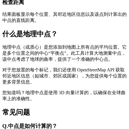
检查距离
结果面板显示每个位置、其邻近地区信息以及该点到计算出的
中点的直线距离。
什么是地理中点？
地理中点（或质心）是您添加到地图上所有点的平均位置。它
是多个位置之间的中心“平衡点”。此工具计算大地测量中点，
该中点考虑了地球的曲率，提供了一个准确的中心点。
对于您放置的每个标记，我们还使用 OpenStreetMap API 获取
邻近地区信息（如城市、郊区或国家），为您提供每个位置的
更多背景信息。
您知道吗？地理中点是使用 3D 向量计算的，以确保在全球曲
率上的准确性。
常见问题
Q.
中点是如何计算的？