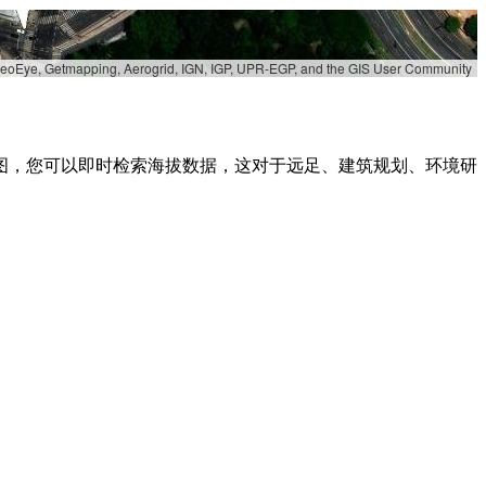
 GeoEye, Getmapping, Aerogrid, IGN, IGP, UPR-EGP, and the GIS User Community
图，您可以即时检索海拔数据，这对于远足、建筑规划、环境研