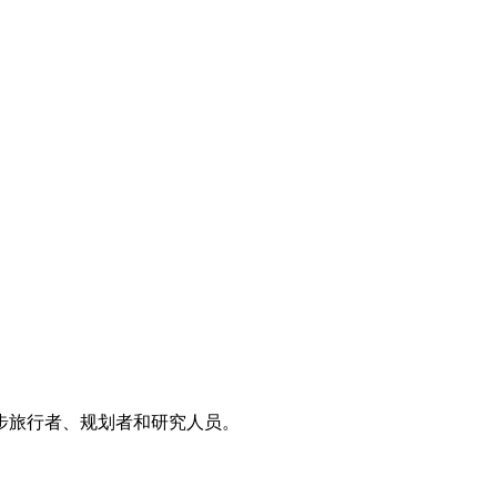
步旅行者、规划者和研究人员。