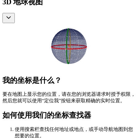
3D 地球视图
我的坐标是什么？
要在地图上显示您的位置，请在您的浏览器请求时授予权限，
然后您就可以使用“定位我”按钮来获取精确的实时位置。
如何使用我们的坐标查找器
使用搜索栏查找任何地址或地点，或手动导航地图到您
想要的位置。