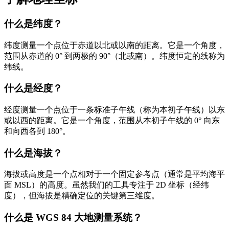
什么是纬度？
纬度测量一个点位于赤道以北或以南的距离。它是一个角度，
范围从赤道的 0° 到两极的 90°（北或南）。纬度恒定的线称为
纬线。
什么是经度？
经度测量一个点位于一条标准子午线（称为本初子午线）以东
或以西的距离。它是一个角度，范围从本初子午线的 0° 向东
和向西各到 180°。
什么是海拔？
海拔或高度是一个点相对于一个固定参考点（通常是平均海平
面 MSL）的高度。虽然我们的工具专注于 2D 坐标（经纬
度），但海拔是精确定位的关键第三维度。
什么是 WGS 84 大地测量系统？