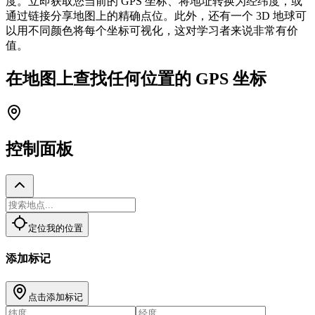
度。立即获取您当前的 GPS 坐标、将地址转换为经纬度，或
通过链接分享地图上的精确点位。此外，还有一个 3D 地球可
以用不同颜色将每个坐标可视化，这对学习者来说非常有价
值。
在地图上查找任何位置的 GPS 坐标
控制面板
定位我的位置
添加标记
点击添加标记