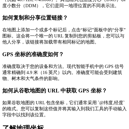
度小数分（DDM），它们是同一地理位置的不同表示法。
如何复制和分享位置链接？
在地图上添加一个或多个标记后，点击“标记”面板中的“分享”
图标。这会将一个唯一的 URL 复制到您的剪贴板，您可以与
他人分享，该链接将加载带有相同标记的地图。
GPS 坐标的准确度如何？
准确度取决于您的设备和方法。现代智能手机中的 GPS 信号
通常精确到 4.9 米（16 英尺）以内。准确度可能会受到建筑
物、树木和大气条件的影响。
如何从谷歌地图的 URL 中获取 GPS 坐标？
如果谷歌地图的 URL 包含坐标，它们通常采用 `@纬度,经度`
的格式。您可以复制这些值并将其输入到我们工具的手动输入
字段中以找到该位置。
了解地理坐标