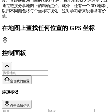
度。立即获取您当前的 GPS 坐标、将地址转换为经纬度，或
通过链接分享地图上的精确点位。此外，还有一个 3D 地球可
以用不同颜色将每个坐标可视化，这对学习者来说非常有价
值。
在地图上查找任何位置的 GPS 坐标
控制面板
定位我的位置
添加标记
点击添加标记