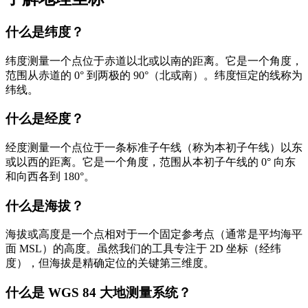
什么是纬度？
纬度测量一个点位于赤道以北或以南的距离。它是一个角度，
范围从赤道的 0° 到两极的 90°（北或南）。纬度恒定的线称为
纬线。
什么是经度？
经度测量一个点位于一条标准子午线（称为本初子午线）以东
或以西的距离。它是一个角度，范围从本初子午线的 0° 向东
和向西各到 180°。
什么是海拔？
海拔或高度是一个点相对于一个固定参考点（通常是平均海平
面 MSL）的高度。虽然我们的工具专注于 2D 坐标（经纬
度），但海拔是精确定位的关键第三维度。
什么是 WGS 84 大地测量系统？