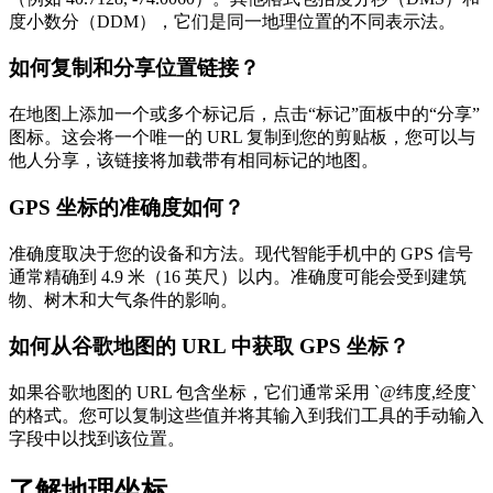
度小数分（DDM），它们是同一地理位置的不同表示法。
如何复制和分享位置链接？
在地图上添加一个或多个标记后，点击“标记”面板中的“分享”
图标。这会将一个唯一的 URL 复制到您的剪贴板，您可以与
他人分享，该链接将加载带有相同标记的地图。
GPS 坐标的准确度如何？
准确度取决于您的设备和方法。现代智能手机中的 GPS 信号
通常精确到 4.9 米（16 英尺）以内。准确度可能会受到建筑
物、树木和大气条件的影响。
如何从谷歌地图的 URL 中获取 GPS 坐标？
如果谷歌地图的 URL 包含坐标，它们通常采用 `@纬度,经度`
的格式。您可以复制这些值并将其输入到我们工具的手动输入
字段中以找到该位置。
了解地理坐标