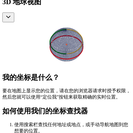
3D 地球视图
我的坐标是什么？
要在地图上显示您的位置，请在您的浏览器请求时授予权限，
然后您就可以使用“定位我”按钮来获取精确的实时位置。
如何使用我们的坐标查找器
使用搜索栏查找任何地址或地点，或手动导航地图到您
想要的位置。