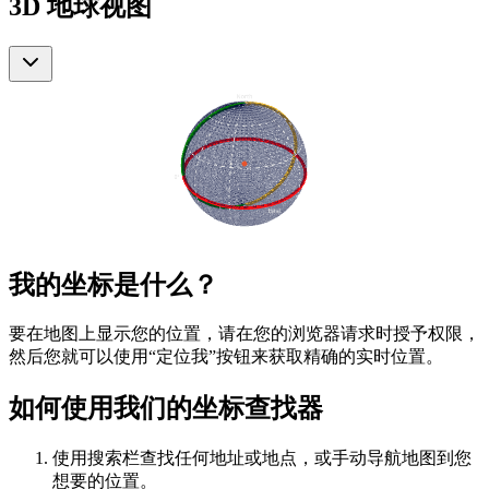
3D 地球视图
我的坐标是什么？
要在地图上显示您的位置，请在您的浏览器请求时授予权限，
然后您就可以使用“定位我”按钮来获取精确的实时位置。
如何使用我们的坐标查找器
使用搜索栏查找任何地址或地点，或手动导航地图到您
想要的位置。