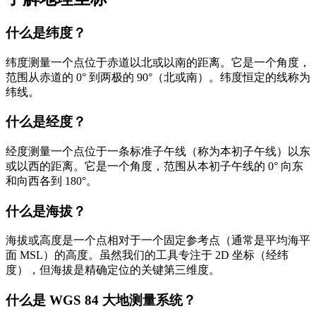
什么是纬度？
纬度测量一个点位于赤道以北或以南的距离。它是一个角度，
范围从赤道的 0° 到两极的 90°（北或南）。纬度恒定的线称为
纬线。
什么是经度？
经度测量一个点位于一条标准子午线（称为本初子午线）以东
或以西的距离。它是一个角度，范围从本初子午线的 0° 向东
和向西各到 180°。
什么是海拔？
海拔或高度是一个点相对于一个固定参考点（通常是平均海平
面 MSL）的高度。虽然我们的工具专注于 2D 坐标（经纬
度），但海拔是精确定位的关键第三维度。
什么是 WGS 84 大地测量系统？