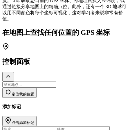
度。立即获取您当前的 GPS 坐标、将地址转换为经纬度，或
通过链接分享地图上的精确点位。此外，还有一个 3D 地球可
以用不同颜色将每个坐标可视化，这对学习者来说非常有价
值。
在地图上查找任何位置的 GPS 坐标
控制面板
定位我的位置
添加标记
点击添加标记