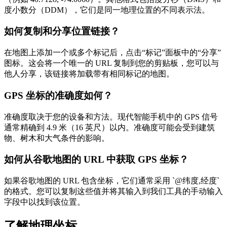
度小数分（DDM），它们是同一地理位置的不同表示法。
如何复制和分享位置链接？
在地图上添加一个或多个标记后，点击“标记”面板中的“分享”
图标。这会将一个唯一的 URL 复制到您的剪贴板，您可以与
他人分享，该链接将加载带有相同标记的地图。
GPS 坐标的准确度如何？
准确度取决于您的设备和方法。现代智能手机中的 GPS 信号
通常精确到 4.9 米（16 英尺）以内。准确度可能会受到建筑
物、树木和大气条件的影响。
如何从谷歌地图的 URL 中获取 GPS 坐标？
如果谷歌地图的 URL 包含坐标，它们通常采用 `@纬度,经度`
的格式。您可以复制这些值并将其输入到我们工具的手动输入
字段中以找到该位置。
了解地理坐标