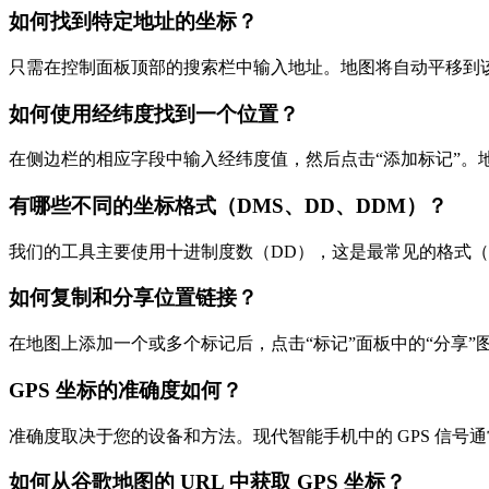
如何找到特定地址的坐标？
只需在控制面板顶部的搜索栏中输入地址。地图将自动平移到
如何使用经纬度找到一个位置？
在侧边栏的相应字段中输入经纬度值，然后点击“添加标记”。
有哪些不同的坐标格式（DMS、DD、DDM）？
我们的工具主要使用十进制度数（DD），这是最常见的格式（例如 
如何复制和分享位置链接？
在地图上添加一个或多个标记后，点击“标记”面板中的“分享”
GPS 坐标的准确度如何？
准确度取决于您的设备和方法。现代智能手机中的 GPS 信号通
如何从谷歌地图的 URL 中获取 GPS 坐标？