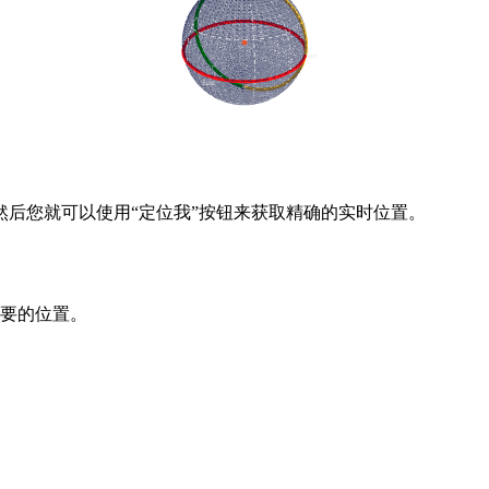
后您就可以使用“定位我”按钮来获取精确的实时位置。
要的位置。