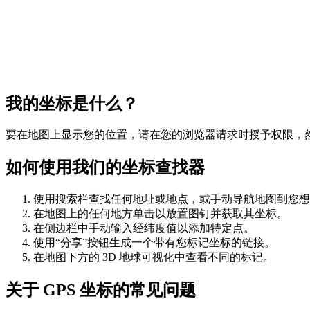
我的坐标是什么？
要在地图上显示您的位置，请在您的浏览器请求时授予权限，然
如何使用我们的坐标查找器
使用搜索栏查找任何地址或地点，或手动导航地图到您想
在地图上的任何地方单击以放置图钉并获取其坐标。
在侧边栏中手动输入经纬度值以添加特定点。
使用“分享”按钮生成一个带有您标记坐标的链接。
在地图下方的 3D 地球可视化中查看不同的标记。
关于 GPS 坐标的常见问题