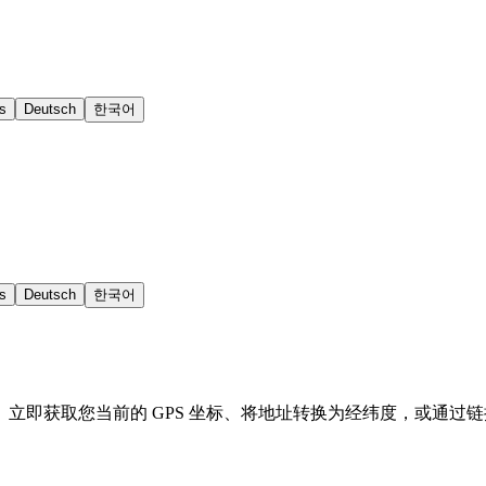
s
Deutsch
한국어
s
Deutsch
한국어
即获取您当前的 GPS 坐标、将地址转换为经纬度，或通过链