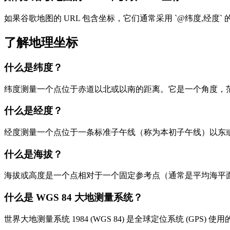
如果谷歌地图的 URL 包含坐标，它们通常采用 `@纬度,经
了解地理坐标
什么是纬度？
纬度测量一个点位于赤道以北或以南的距离。它是一个角度，范围
什么是经度？
经度测量一个点位于一条标准子午线（称为本初子午线）以东或以
什么是海拔？
海拔或高度是一个点相对于一个固定参考点（通常是平均海平面 
什么是 WGS 84 大地测量系统？
世界大地测量系统 1984 (WGS 84) 是全球定位系统 (