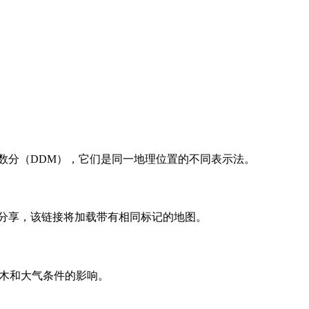
和度小数分（DDM），它们是同一地理位置的不同表示法。
人分享，该链接将加载带有相同标记的地图。
、树木和大气条件的影响。