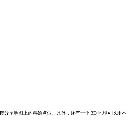
接分享地图上的精确点位。此外，还有一个 3D 地球可以用不