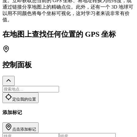
度。立即获取您当前的 GPS 坐标、将地址转换为经纬度，或
通过链接分享地图上的精确点位。此外，还有一个 3D 地球可
以用不同颜色将每个坐标可视化，这对学习者来说非常有价
值。
在地图上查找任何位置的 GPS 坐标
控制面板
定位我的位置
添加标记
点击添加标记