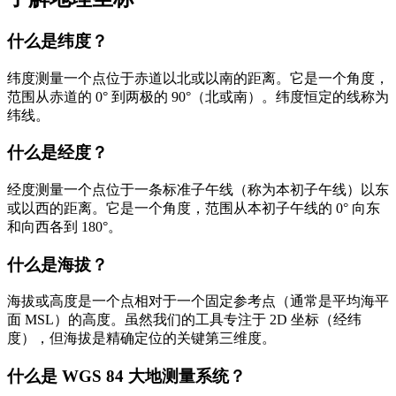
什么是纬度？
纬度测量一个点位于赤道以北或以南的距离。它是一个角度，
范围从赤道的 0° 到两极的 90°（北或南）。纬度恒定的线称为
纬线。
什么是经度？
经度测量一个点位于一条标准子午线（称为本初子午线）以东
或以西的距离。它是一个角度，范围从本初子午线的 0° 向东
和向西各到 180°。
什么是海拔？
海拔或高度是一个点相对于一个固定参考点（通常是平均海平
面 MSL）的高度。虽然我们的工具专注于 2D 坐标（经纬
度），但海拔是精确定位的关键第三维度。
什么是 WGS 84 大地测量系统？