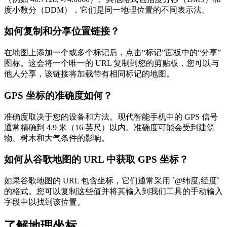
度小数分（DDM），它们是同一地理位置的不同表示法。
如何复制和分享位置链接？
在地图上添加一个或多个标记后，点击“标记”面板中的“分享”
图标。这会将一个唯一的 URL 复制到您的剪贴板，您可以与
他人分享，该链接将加载带有相同标记的地图。
GPS 坐标的准确度如何？
准确度取决于您的设备和方法。现代智能手机中的 GPS 信号
通常精确到 4.9 米（16 英尺）以内。准确度可能会受到建筑
物、树木和大气条件的影响。
如何从谷歌地图的 URL 中获取 GPS 坐标？
如果谷歌地图的 URL 包含坐标，它们通常采用 `@纬度,经度`
的格式。您可以复制这些值并将其输入到我们工具的手动输入
字段中以找到该位置。
了解地理坐标