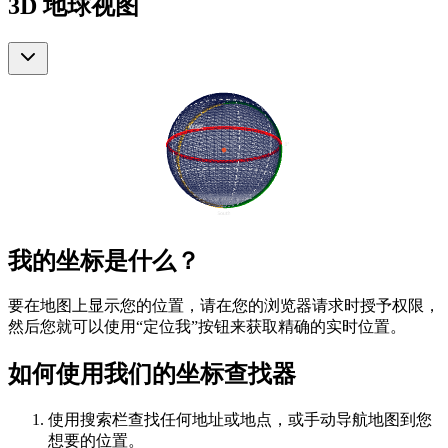
3D 地球视图
我的坐标是什么？
要在地图上显示您的位置，请在您的浏览器请求时授予权限，
然后您就可以使用“定位我”按钮来获取精确的实时位置。
如何使用我们的坐标查找器
使用搜索栏查找任何地址或地点，或手动导航地图到您
想要的位置。