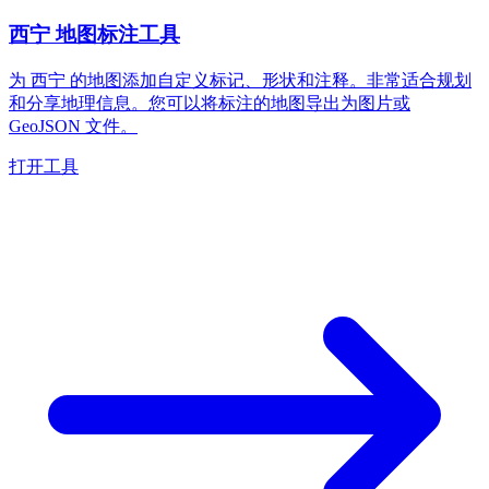
西宁 地图标注工具
为 西宁 的地图添加自定义标记、形状和注释。非常适合规划
和分享地理信息。您可以将标注的地图导出为图片或
GeoJSON 文件。
打开工具