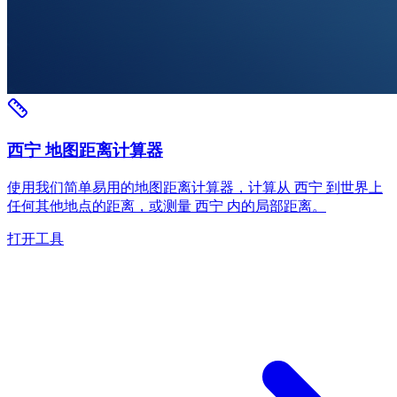
西宁 地图距离计算器
使用我们简单易用的地图距离计算器，计算从 西宁 到世界上
任何其他地点的距离，或测量 西宁 内的局部距离。
打开工具