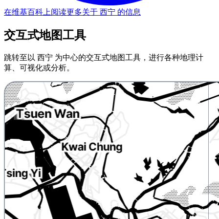
在维基百科上阅读更多关于 西宁 的信息
交互式地图工具
跳转至以 西宁 为中心的交互式地图工具，进行各种地理计
算、可视化或分析。