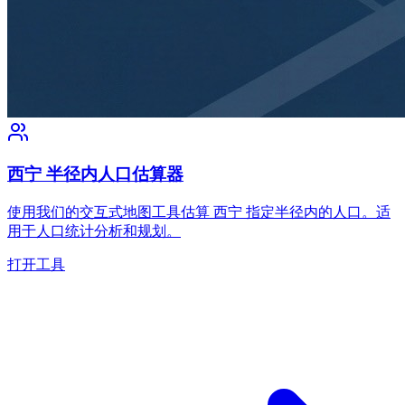
西宁 半径内人口估算器
使用我们的交互式地图工具估算 西宁 指定半径内的人口。适
用于人口统计分析和规划。
打开工具