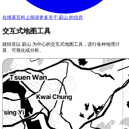
在维基百科上阅读更多关于 蔚山 的信息
交互式地图工具
跳转至以 蔚山 为中心的交互式地图工具，进行各种地理计
算、可视化或分析。