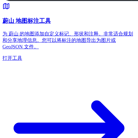
蔚山 地图标注工具
为 蔚山 的地图添加自定义标记、形状和注释。非常适合规划
和分享地理信息。您可以将标注的地图导出为图片或
GeoJSON 文件。
打开工具