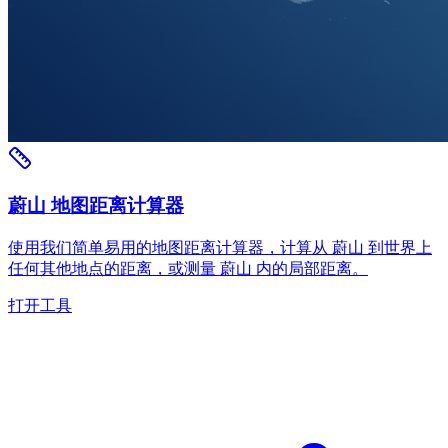
蔚山 地图距离计算器
使用我们简单易用的地图距离计算器，计算从 蔚山 到世界上
任何其他地点的距离，或测量 蔚山 内的局部距离。
打开工具