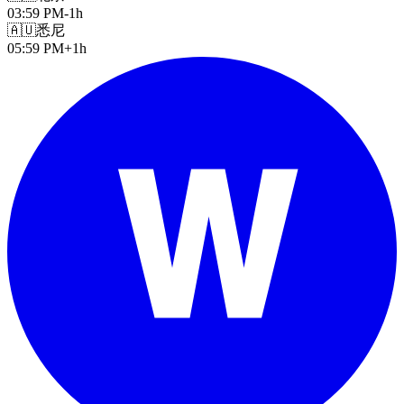
03:59 PM
-1h
🇦🇺
悉尼
05:59 PM
+1h