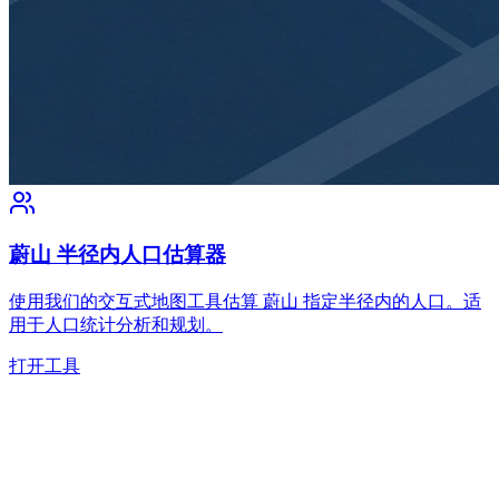
蔚山 半径内人口估算器
使用我们的交互式地图工具估算 蔚山 指定半径内的人口。适
用于人口统计分析和规划。
打开工具