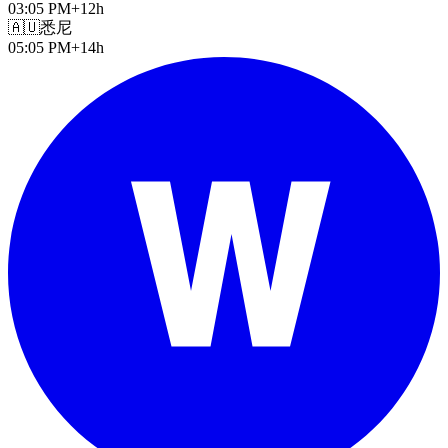
03:05 PM
+12h
🇦🇺
悉尼
05:05 PM
+14h