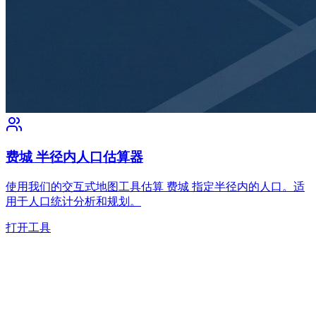
费城 半径内人口估算器
使用我们的交互式地图工具估算 费城 指定半径内的人口。适
用于人口统计分析和规划。
打开工具