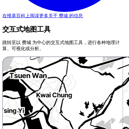
在维基百科上阅读更多关于 费城 的信息
交互式地图工具
跳转至以 费城 为中心的交互式地图工具，进行各种地理计
算、可视化或分析。