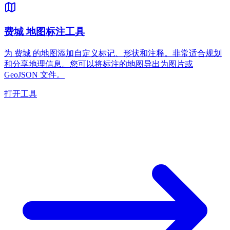
费城 地图标注工具
为 费城 的地图添加自定义标记、形状和注释。非常适合规划
和分享地理信息。您可以将标注的地图导出为图片或
GeoJSON 文件。
打开工具