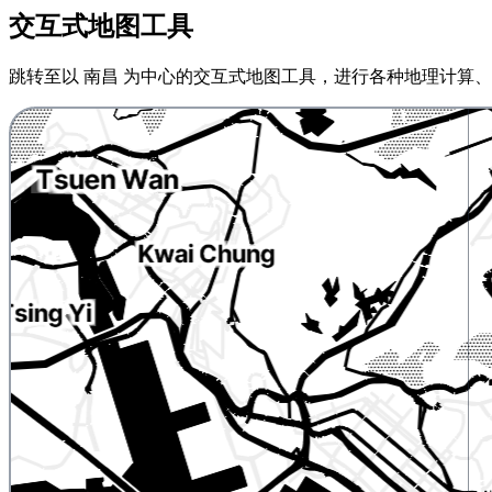
交互式地图工具
跳转至以 南昌 为中心的交互式地图工具，进行各种地理计算