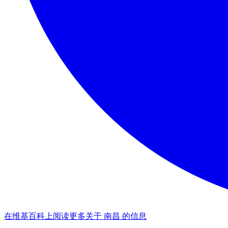
在维基百科上阅读更多关于 南昌 的信息