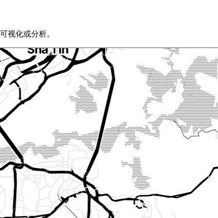
、可视化或分析。