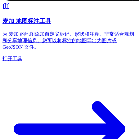
麦加 地图标注工具
为 麦加 的地图添加自定义标记、形状和注释。非常适合规划
和分享地理信息。您可以将标注的地图导出为图片或
GeoJSON 文件。
打开工具