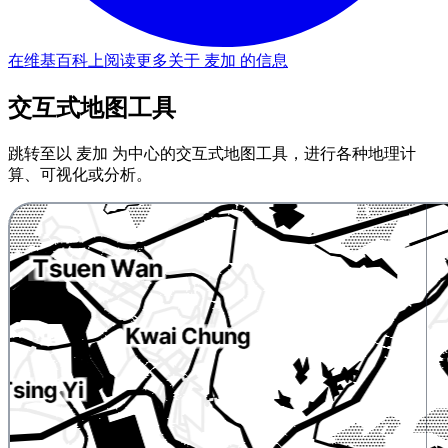
在维基百科上阅读更多关于 麦加 的信息
交互式地图工具
跳转至以 麦加 为中心的交互式地图工具，进行各种地理计
算、可视化或分析。