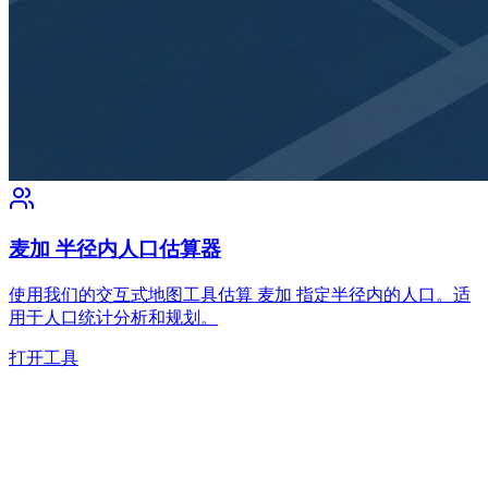
麦加 半径内人口估算器
使用我们的交互式地图工具估算 麦加 指定半径内的人口。适
用于人口统计分析和规划。
打开工具