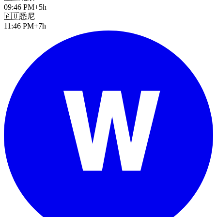
09:46 PM
+5h
🇦🇺
悉尼
11:46 PM
+7h