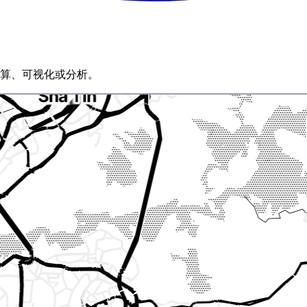
计算、可视化或分析。