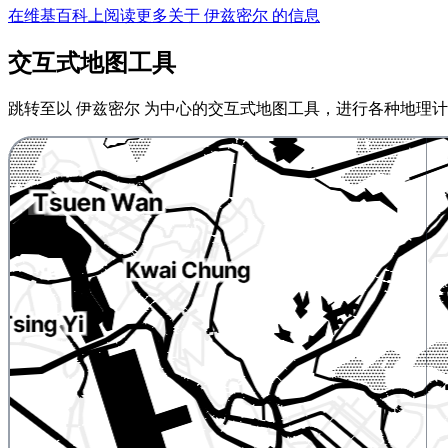
在维基百科上阅读更多关于 伊兹密尔 的信息
交互式地图工具
跳转至以 伊兹密尔 为中心的交互式地图工具，进行各种地理