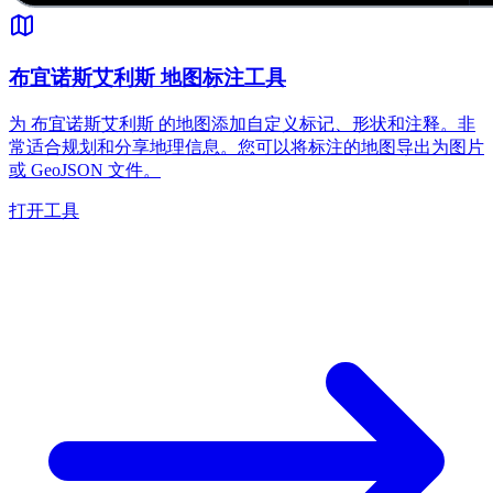
布宜诺斯艾利斯 地图标注工具
为 布宜诺斯艾利斯 的地图添加自定义标记、形状和注释。非
常适合规划和分享地理信息。您可以将标注的地图导出为图片
或 GeoJSON 文件。
打开工具