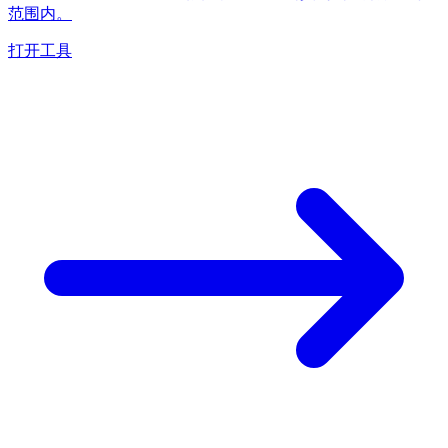
范围内。
打开工具