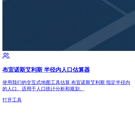
布宜诺斯艾利斯 半径内人口估算器
使用我们的交互式地图工具估算 布宜诺斯艾利斯 指定半径内
的人口。适用于人口统计分析和规划。
打开工具