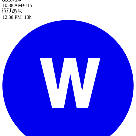
10:38 AM
+11h
🇦🇺
悉尼
12:38 PM
+13h