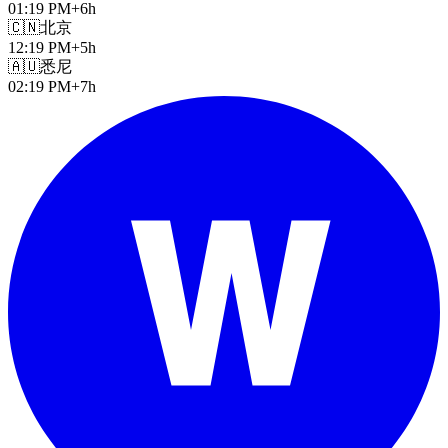
01:19 PM
+6h
🇨🇳
北京
12:19 PM
+5h
🇦🇺
悉尼
02:19 PM
+7h