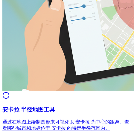
安卡拉 半径地图工具
通过在地图上绘制圆形来可视化以 安卡拉 为中心的距离。查
看哪些城市和地标位于 安卡拉 的特定半径范围内。