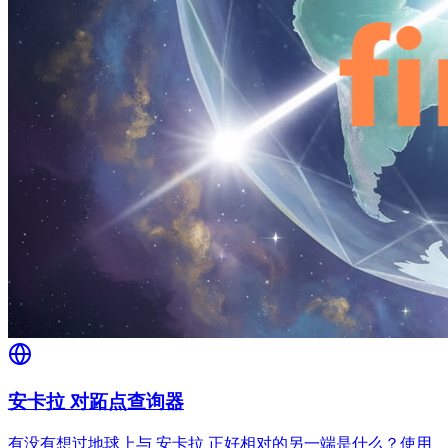
安卡拉 对跖点查询器
有没有想过地球上与 安卡拉 正好相对的另一端是什么？使用