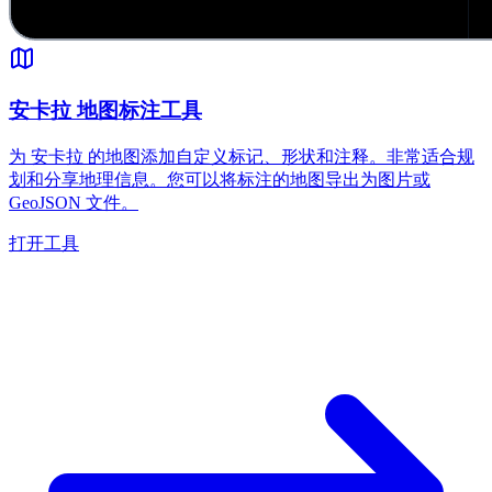
安卡拉 地图标注工具
为 安卡拉 的地图添加自定义标记、形状和注释。非常适合规
划和分享地理信息。您可以将标注的地图导出为图片或
GeoJSON 文件。
打开工具