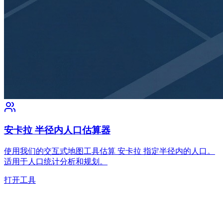
安卡拉 半径内人口估算器
使用我们的交互式地图工具估算 安卡拉 指定半径内的人口。
适用于人口统计分析和规划。
打开工具