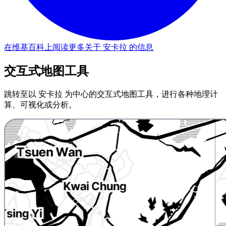
在维基百科上阅读更多关于 安卡拉 的信息
交互式地图工具
跳转至以 安卡拉 为中心的交互式地图工具，进行各种地理计
算、可视化或分析。