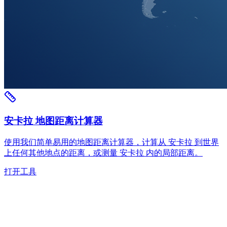
安卡拉 地图距离计算器
使用我们简单易用的地图距离计算器，计算从 安卡拉 到世界
上任何其他地点的距离，或测量 安卡拉 内的局部距离。
打开工具