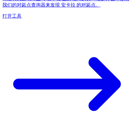
我们的对跖点查询器来发现 安卡拉 的对跖点。
打开工具