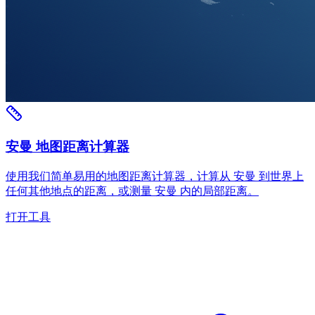
安曼 地图距离计算器
使用我们简单易用的地图距离计算器，计算从 安曼 到世界上
任何其他地点的距离，或测量 安曼 内的局部距离。
打开工具