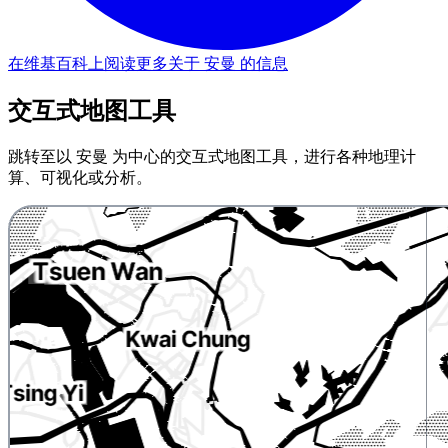
在维基百科上阅读更多关于 安曼 的信息
交互式地图工具
跳转至以 安曼 为中心的交互式地图工具，进行各种地理计
算、可视化或分析。