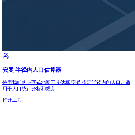
安曼 半径内人口估算器
使用我们的交互式地图工具估算 安曼 指定半径内的人口。适
用于人口统计分析和规划。
打开工具