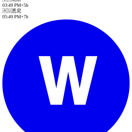
03:49 PM
+5h
🇦🇺
悉尼
05:49 PM
+7h