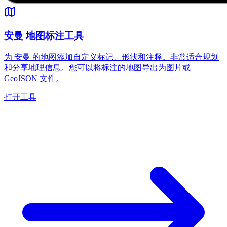
安曼 地图标注工具
为 安曼 的地图添加自定义标记、形状和注释。非常适合规划
和分享地理信息。您可以将标注的地图导出为图片或
GeoJSON 文件。
打开工具