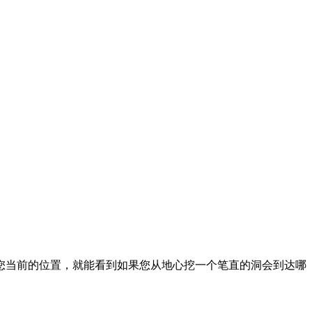
您当前的位置，就能看到如果您从地心挖一个笔直的洞会到达哪