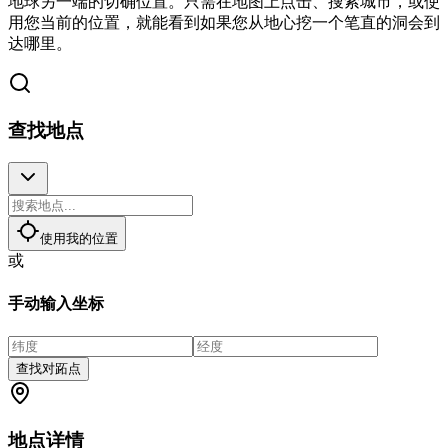
地球另一端的切确位置。只需在地图上点击、搜索城市，或使
用您当前的位置，就能看到如果您从地心挖一个笔直的洞会到
达哪里。
查找地点
使用我的位置
或
手动输入坐标
查找对跖点
地点详情