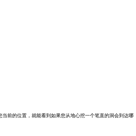
您当前的位置，就能看到如果您从地心挖一个笔直的洞会到达哪