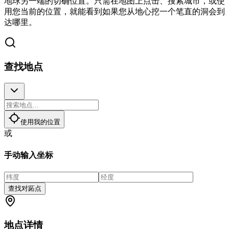
地球另一端的切确位置。只需在地图上点击、搜索城市，或使
用您当前的位置，就能看到如果您从地心挖一个笔直的洞会到
达哪里。
查找地点
使用我的位置
或
手动输入坐标
查找对跖点
地点详情