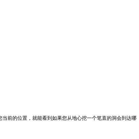
您当前的位置，就能看到如果您从地心挖一个笔直的洞会到达哪